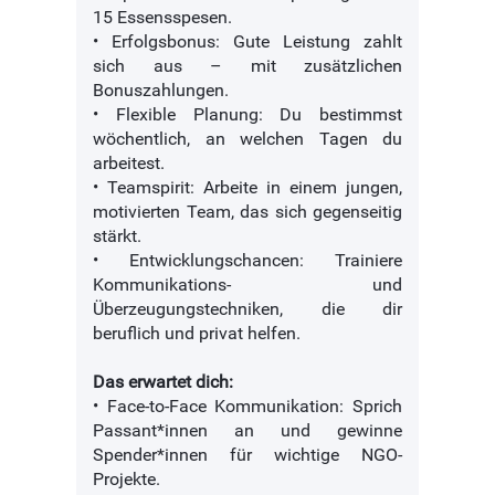
15 Essensspesen.
• Erfolgsbonus: Gute Leistung zahlt
sich aus – mit zusätzlichen
Bonuszahlungen.
• Flexible Planung: Du bestimmst
wöchentlich, an welchen Tagen du
arbeitest.
• Teamspirit: Arbeite in einem jungen,
motivierten Team, das sich gegenseitig
stärkt.
• Entwicklungschancen: Trainiere
Kommunikations- und
Überzeugungstechniken, die dir
beruflich und privat helfen.
Das erwartet dich:
• Face-to-Face Kommunikation: Sprich
Passant*innen an und gewinne
Spender*innen für wichtige NGO-
Projekte.