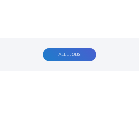
ALLE JOBS