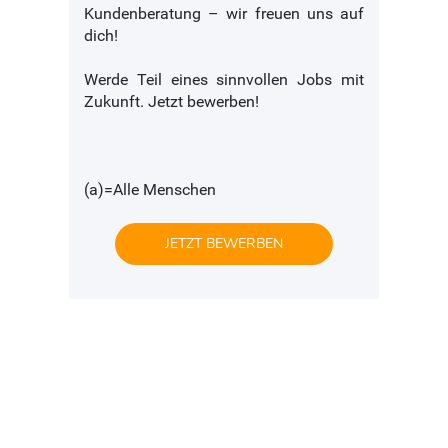
Kundenberatung – wir freuen uns auf
dich!
Werde Teil eines sinnvollen Jobs mit
Zukunft. Jetzt bewerben!
(a)=Alle Menschen
JETZT BEWERBEN