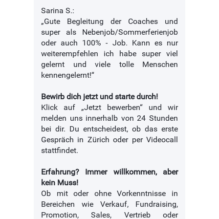
Sarina S.:
„Gute Begleitung der Coaches und
super als Nebenjob/Sommerferienjob
oder auch 100% - Job. Kann es nur
weiterempfehlen ich habe super viel
gelernt und viele tolle Menschen
kennengelernt!“
Bewirb dich jetzt und starte durch!
Klick auf „Jetzt bewerben“ und wir
melden uns innerhalb von 24 Stunden
bei dir. Du entscheidest, ob das erste
Gespräch in Zürich oder per Videocall
stattfindet.
Erfahrung? Immer willkommen, aber
kein Muss!
Ob mit oder ohne Vorkenntnisse in
Bereichen wie Verkauf, Fundraising,
Promotion, Sales, Vertrieb oder