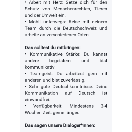
• Arbeit mit Herz: Setze dich für den
Schutz von Menschenrechten, Tieren
und der Umwelt ein.
• Mobil unterwegs: Reise mit deinem
Team durch die Deutschschweiz und
arbeite an verschiedenen Orten.
Das solltest du mitbringen:
• Kommunikative Stärke: Du kannst
andere begeistern und bist
kommunikativ
• Teamgeist: Du arbeitest gern mit
anderen und bist zuverlässig.
• Sehr gute Deutschkenntnisse: Deine
Kommunikation auf Deutsch ist
einwandfrei.
• Verfügbarkeit: Mindestens 3-4
Wochen Zeit, gerne länger.
Das sagen unsere Dialoger*innen: