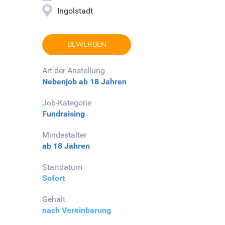
Ingolstadt
BEWERBEN
Art der Anstellung
Nebenjob
ab 18 Jahren
Job-Kategorie
Fundraising
Mindestalter
ab 18 Jahren
Startdatum
Sofort
Gehalt
nach Vereinbarung