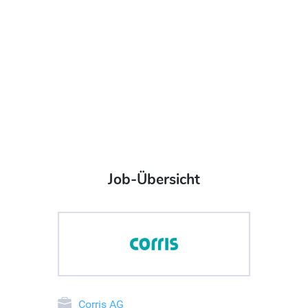
Job-Übersicht
Corris AG