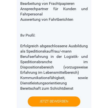
Bearbeitung von Frachtpapieren
Ansprechpartner für Kunden und
Fahrpersonal
Auswertung von Fahrtberichten
Ihr Profil:
Erfolgreich abgeschlossene Ausbildung
als Speditionskauffrau/-mann
Berufserfahrung in der Logistik- und
Speditionsbranche im
Dispositionsbereich (vorzugsweise
Erfahrung im Lebensmittelbereich)
Kommunikationsfähigkeit, sowie
Dienstleistungsorientierung
Bereitschaft zum Schichtdienst
JETZT BEWERBEN