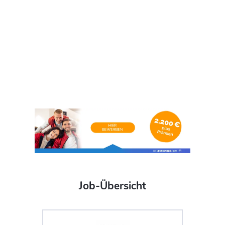
Job-Übersicht