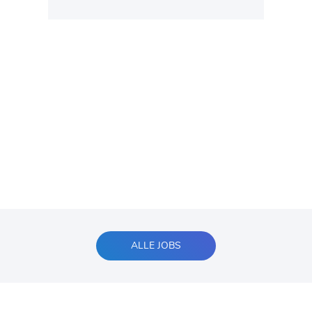
ALLE JOBS