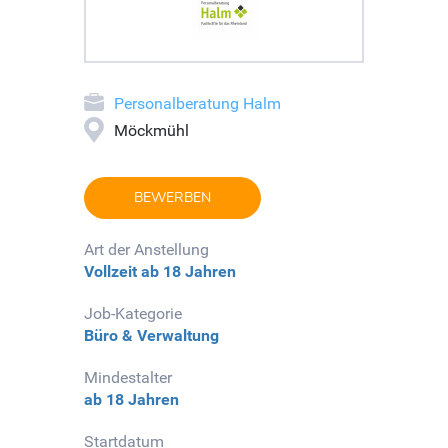
Personalberatung Halm
Möckmühl
BEWERBEN
Art der Anstellung
Vollzeit
ab 18 Jahren
Job-Kategorie
Büro & Verwaltung
Mindestalter
ab 18 Jahren
Startdatum