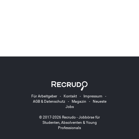
Für Arbeitgeber
-
Kontakt
-
Impressum
-
AGB & Datenschutz
-
Magazin
-
Neueste
Jobs
© 2017-2026 Recrudo - Jobbörse für
Studenten, Absolventen & Young
Professionals