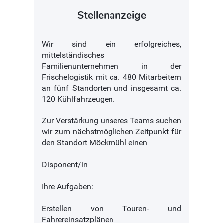
Stellenanzeige
Wir sind ein erfolgreiches,
mittelständisches
Familienunternehmen in der
Frischelogistik mit ca. 480 Mitarbeitern
an fünf Standorten und insgesamt ca.
120 Kühlfahrzeugen.
Zur Verstärkung unseres Teams suchen
wir zum nächstmöglichen Zeitpunkt für
den Standort Möckmühl einen
Disponent/in
Ihre Aufgaben:
Erstellen von Touren- und
Fahrereinsatzplänen