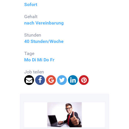
Sofort
Gehalt
nach Vereinbarung
Stunden
40 Stunden/Woche
Tage
Mo
Di
Mi
Do
Fr
Job teilen