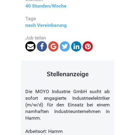
40 Stunden/Woche
Tage
nach Vereinbarung
Job teilen
Stellenanzeige
Die MOYO Industrie GmbH sucht ab
sofort engagierte Industrieelektriker
(m/w/d) für den Einsatz bei einem
namhaften Industrieunternehmen in
Hamm.
Arbeitsort: Hamm