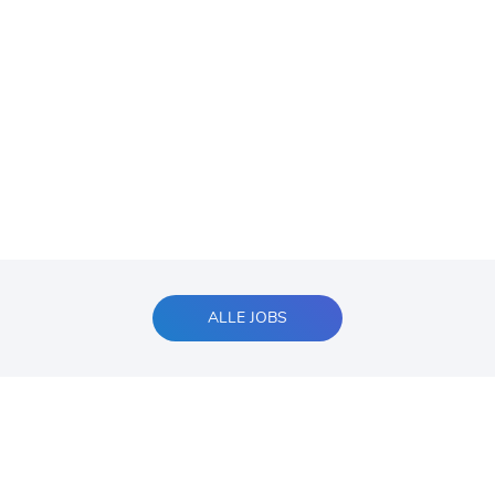
ALLE JOBS