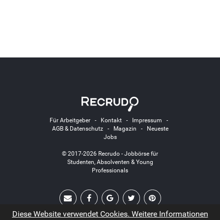
Für Arbeitgeber
-
Kontakt
-
Impressum
-
AGB & Datenschutz
-
Magazin
-
Neueste
Jobs
© 2017-2026 Recrudo - Jobbörse für
Studenten, Absolventen & Young
Professionals
Diese Website verwendet Cookies. Weitere Informationen