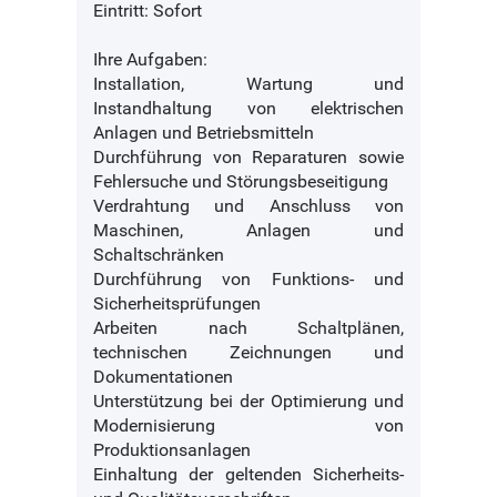
Eintritt: Sofort
Ihre Aufgaben:
Installation, Wartung und
Instandhaltung von elektrischen
Anlagen und Betriebsmitteln
Durchführung von Reparaturen sowie
Fehlersuche und Störungsbeseitigung
Verdrahtung und Anschluss von
Maschinen, Anlagen und
Schaltschränken
Durchführung von Funktions- und
Sicherheitsprüfungen
Arbeiten nach Schaltplänen,
technischen Zeichnungen und
Dokumentationen
Unterstützung bei der Optimierung und
Modernisierung von
Produktionsanlagen
Einhaltung der geltenden Sicherheits-