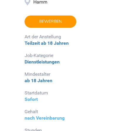
Hamm
BEWERBEN
Art der Anstellung
Teilzeit
ab 18 Jahren
Job-Kategorie
Dienstleistungen
Mindestalter
ab 18 Jahren
Startdatum
Sofort
Gehalt
nach Vereinbarung
Stunden