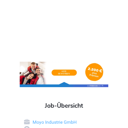
Job-Übersicht
Moyo Industrie GmbH