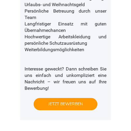
Urlaubs- und Weihnachtsgeld
Persönliche Betreuung durch unser
Team
Langfristiger Einsatz mit guten
Übernahmechancen
Hochwertige Arbeitskleidung und
persönliche Schutzausrüstung
Weiterbildungsmöglichkeiten
Interesse geweckt? Dann schreiben Sie
uns einfach und unkompliziert eine
Nachricht – wir freuen uns auf Ihre
Bewerbung!
JETZT BEWERBEN