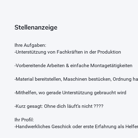
Stellenanzeige
Ihre Aufgaben:
-Unterstützung von Fachkräften in der Produktion
-Vorbereitende Arbeiten & einfache Montagetätigkeiten
-Material bereitstellen, Maschinen bestücken, Ordnung ha
-Mithelfen, wo gerade Unterstützung gebraucht wird
-Kurz gesagt: Ohne dich läuft’s nicht ????
Ihr Profil:
-Handwerkliches Geschick oder erste Erfahrung als Helfe