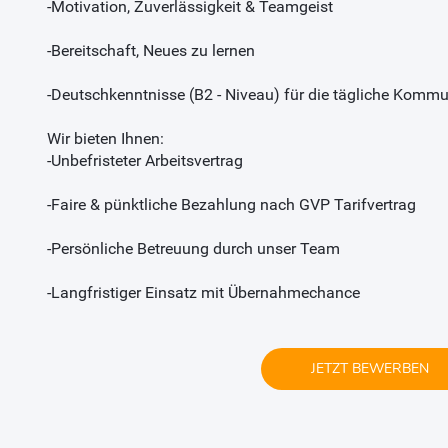
-Motivation, Zuverlässigkeit & Teamgeist
-Bereitschaft, Neues zu lernen
-Deutschkenntnisse (B2 - Niveau) für die tägliche Kommu
Wir bieten Ihnen:
-Unbefristeter Arbeitsvertrag
-Faire & pünktliche Bezahlung nach GVP Tarifvertrag
-Persönliche Betreuung durch unser Team
-Langfristiger Einsatz mit Übernahmechance
JETZT BEWERBEN