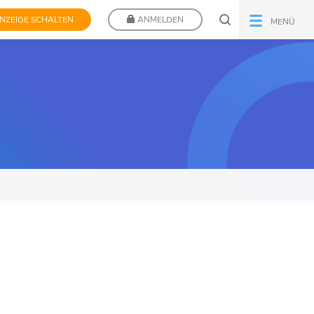
NZEIGE SCHALTEN
ANMELDEN
MENÜ