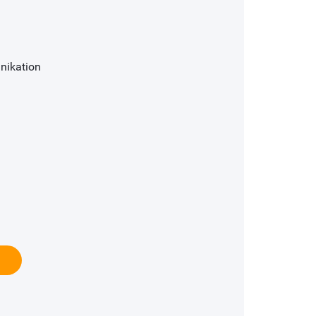
nikation