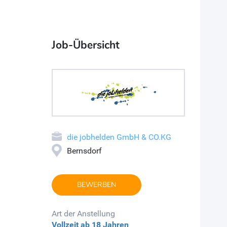
Job-Übersicht
die jobhelden GmbH & CO.KG
Bernsdorf
BEWERBEN
Art der Anstellung
Vollzeit
ab 18 Jahren