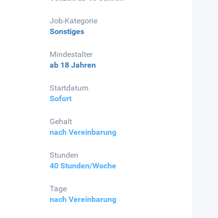
Job-Kategorie
Sonstiges
Mindestalter
ab 18 Jahren
Startdatum
Sofort
Gehalt
nach Vereinbarung
Stunden
40 Stunden/Woche
Tage
nach Vereinbarung