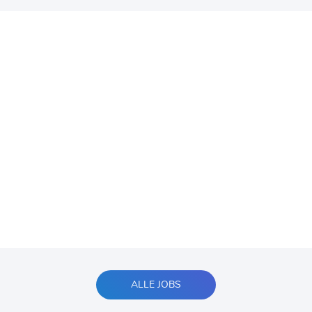
ALLE JOBS