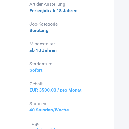
Art der Anstellung
Ferienjob
ab 18 Jahren
Job-Kategorie
Beratung
Mindestalter
ab 18 Jahren
Startdatum
Sofort
Gehalt
EUR 3500.00 / pro Monat
Stunden
40 Stunden/Woche
Tage