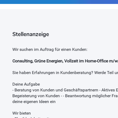
Stellenanzeige
Wir suchen im Auftrag für einen Kunden:
Consulting, Grüne Energien, Vollzeit im Home-Office m/w
Sie haben Erfahrungen in Kundenberatung? Werde Teil u
Deine Aufgabe
- Beratung von Kunden und Geschäftspartnern - Aktives E
Begeisterung von Kunden - - Beantwortung möglicher Fragen
deine eigenen Ideen ein
Wir bieten