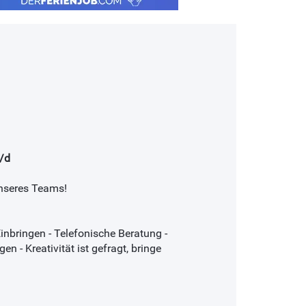
/d
nseres Teams!
inbringen - Telefonische Beratung -
 - Kreativität ist gefragt, bringe