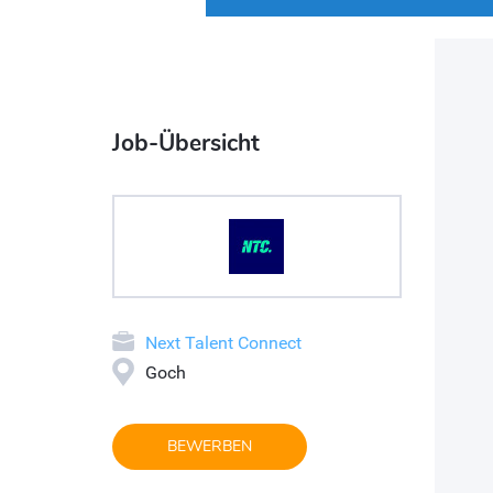
Job-Übersicht
Next Talent Connect
Goch
BEWERBEN