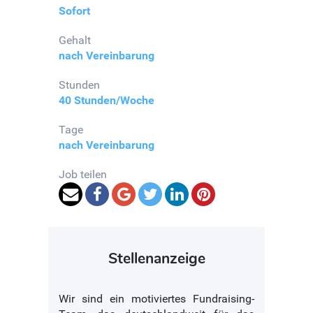
Sofort
Gehalt
nach Vereinbarung
Stunden
40 Stunden/Woche
Tage
nach Vereinbarung
Job teilen
Stellenanzeige
Wir sind ein motiviertes Fundraising-