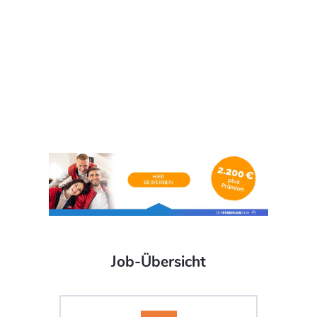
Job-Übersicht