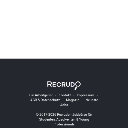
Für Arbeitgeber
-
Kontakt
-
Impressum
-
AGB & Datenschutz
-
Magazin
-
Neueste
Jobs
© 2017-2026 Recrudo - Jobbörse für
Studenten, Absolventen & Young
Professionals