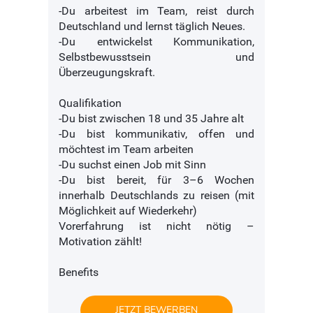
-Du arbeitest im Team, reist durch
Deutschland und lernst täglich Neues.
-Du entwickelst Kommunikation,
Selbstbewusstsein und
Überzeugungskraft.
Qualifikation
-Du bist zwischen 18 und 35 Jahre alt
-Du bist kommunikativ, offen und
möchtest im Team arbeiten
-Du suchst einen Job mit Sinn
-Du bist bereit, für 3–6 Wochen
innerhalb Deutschlands zu reisen (mit
Möglichkeit auf Wiederkehr)
Vorerfahrung ist nicht nötig –
Motivation zählt!
Benefits
JETZT BEWERBEN