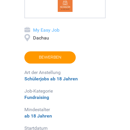
My Easy Job
Dachau
BEWERBEN
Art der Anstellung
Schülerjobs
ab 18 Jahren
Job-Kategorie
Fundraising
Mindestalter
ab 18 Jahren
Startdatum