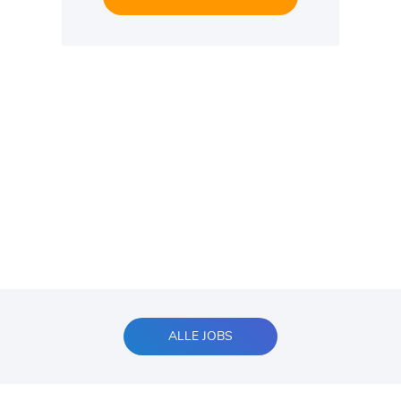
ALLE JOBS