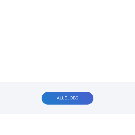
ALLE JOBS