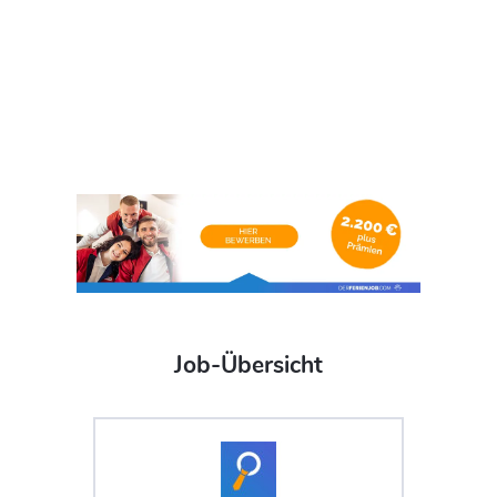
Job-Übersicht