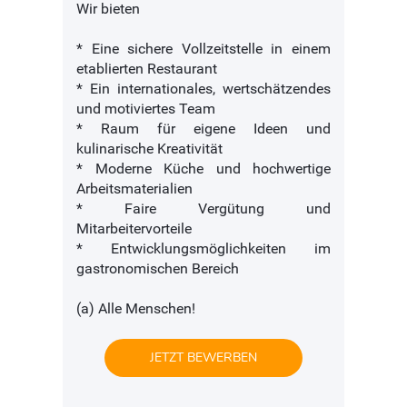
Wir bieten
* Eine sichere Vollzeitstelle in einem
etablierten Restaurant
* Ein internationales, wertschätzendes
und motiviertes Team
* Raum für eigene Ideen und
kulinarische Kreativität
* Moderne Küche und hochwertige
Arbeitsmaterialien
* Faire Vergütung und
Mitarbeitervorteile
* Entwicklungsmöglichkeiten im
gastronomischen Bereich
(a) Alle Menschen!
JETZT BEWERBEN