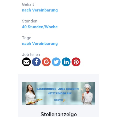
Gehalt
nach Vereinbarung
Stunden
40 Stunden/Woche
Tage
nach Vereinbarung
Job teilen
Stellenanzeige