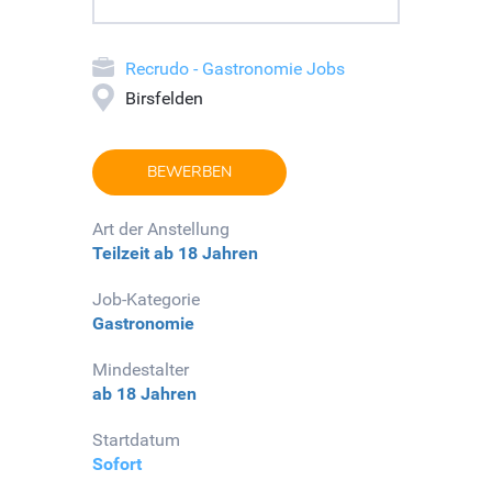
Recrudo - Gastronomie Jobs
Birsfelden
BEWERBEN
Art der Anstellung
Teilzeit
ab 18 Jahren
Job-Kategorie
Gastronomie
Mindestalter
ab 18 Jahren
Startdatum
Sofort