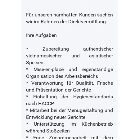
Für unseren namhaften Kunden suchen
wir im Rahmen der Direktvermittlung:
Ihre Aufgaben
* Zubereitung authentischer
vietnamesischer und asiatischer
Speisen
* Mise-en-place und eigenständige
Organisation des Arbeitsbereichs
* Verantwortung für Qualität, Frische
und Präsentation der Gerichte
* Einhaltung der Hygienestandards
nach HACCP
* Mitarbeit bei der Menügestaltung und
Entwicklung neuer Gerichte
* Unterstützung im Küchenbetrieb
während Stoßzeiten
* Enge Zusammenarbeit mit dem