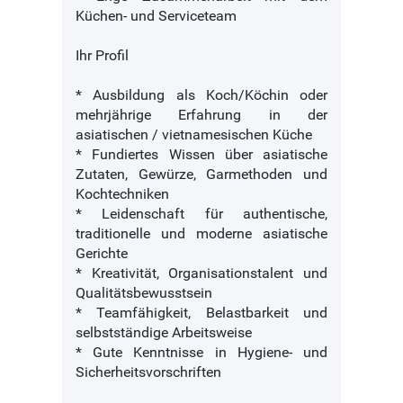
Küchen- und Serviceteam
Ihr Profil
* Ausbildung als Koch/Köchin oder
mehrjährige Erfahrung in der
asiatischen / vietnamesischen Küche
* Fundiertes Wissen über asiatische
Zutaten, Gewürze, Garmethoden und
Kochtechniken
* Leidenschaft für authentische,
traditionelle und moderne asiatische
Gerichte
* Kreativität, Organisationstalent und
Qualitätsbewusstsein
* Teamfähigkeit, Belastbarkeit und
selbstständige Arbeitsweise
* Gute Kenntnisse in Hygiene- und
Sicherheitsvorschriften