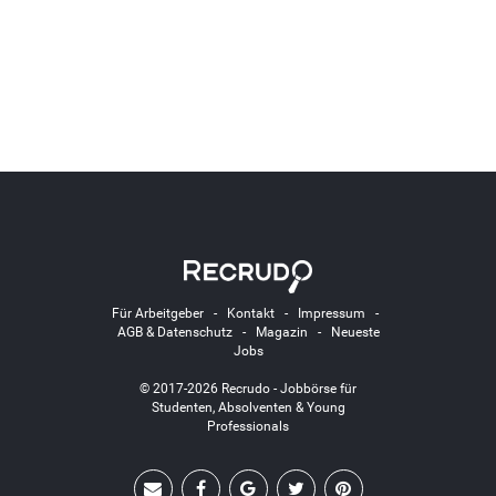
Für Arbeitgeber
-
Kontakt
-
Impressum
-
AGB & Datenschutz
-
Magazin
-
Neueste
Jobs
© 2017-2026 Recrudo - Jobbörse für
Studenten, Absolventen & Young
Professionals