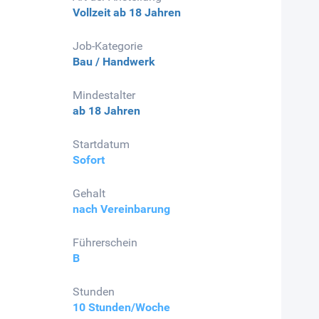
Vollzeit
ab 18 Jahren
Job-Kategorie
Bau / Handwerk
Mindestalter
ab 18 Jahren
Startdatum
Sofort
Gehalt
nach Vereinbarung
Führerschein
B
Stunden
10 Stunden/Woche