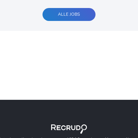
ALLE JOBS