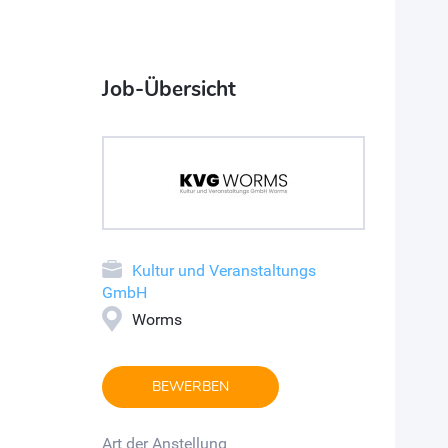
Job-Übersicht
Kultur und Veranstaltungs
GmbH
Worms
BEWERBEN
Art der Anstellung