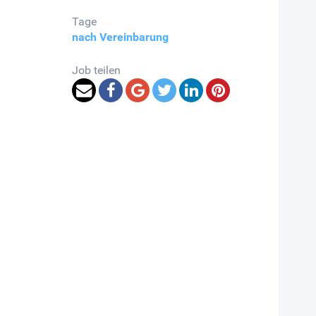
Tage
nach Vereinbarung
Job teilen