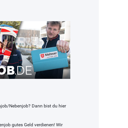
njob/Nebenjob? Dann bist du hier
enjob gutes Geld verdienen! Wir