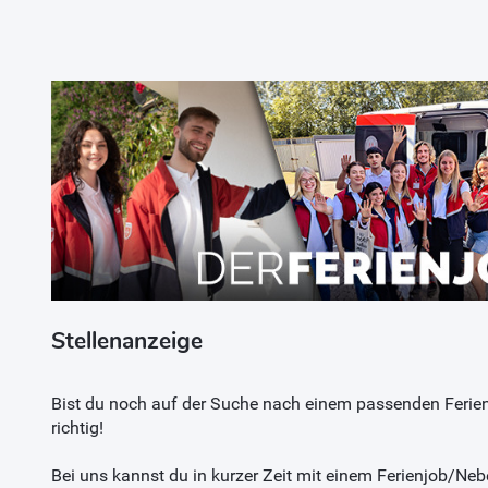
Stellenanzeige
Bist du noch auf der Suche nach einem passenden Ferie
richtig!
Bei uns kannst du in kurzer Zeit mit einem Ferienjob/Neb