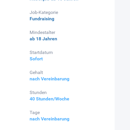
Job-Kategorie
Fundraising
Mindestalter
ab 18 Jahren
Startdatum
Sofort
Gehalt
nach Vereinbarung
Stunden
40 Stunden/Woche
Tage
nach Vereinbarung