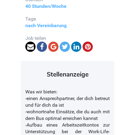
40 Stunden/Woche
Tage
nach Vereinbarung
Job teilen
Stellenanzeige
Was wir bieten:
-einen Ansprechpartner, der dich betreut
und für dich da ist
-wohnortnahe Einsätze, die du auch mit
dem Bus optimal erreichen kannst
-Aufbau eines Arbeitszeitkontos zur
Unterstützung bei der Work-Life-