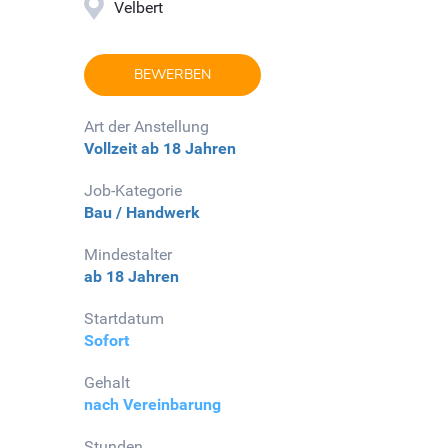
Velbert
BEWERBEN
Art der Anstellung
Vollzeit
ab 18 Jahren
Job-Kategorie
Bau / Handwerk
Mindestalter
ab 18 Jahren
Startdatum
Sofort
Gehalt
nach Vereinbarung
Stunden