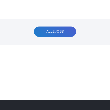
ALLE JOBS