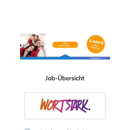
Job-Übersicht