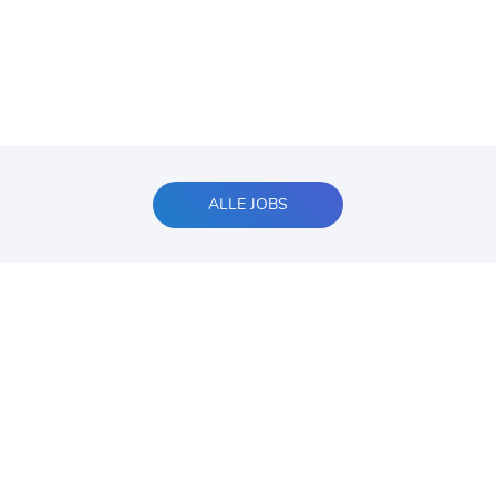
ALLE JOBS