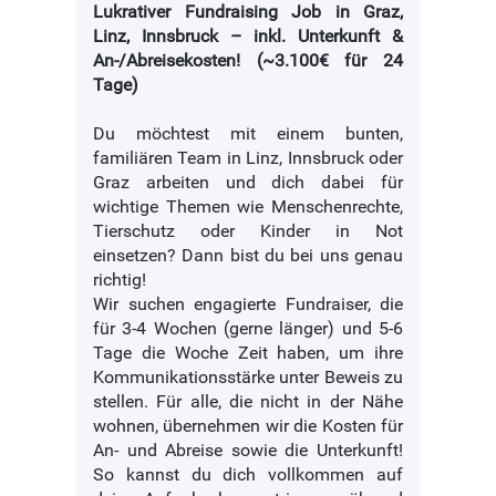
Lukrativer Fundraising Job in Graz,
Linz, Innsbruck – inkl. Unterkunft &
An-/Abreisekosten! (~3.100€ für 24
Tage)
Du möchtest mit einem bunten,
familiären Team in Linz, Innsbruck oder
Graz arbeiten und dich dabei für
wichtige Themen wie Menschenrechte,
Tierschutz oder Kinder in Not
einsetzen? Dann bist du bei uns genau
richtig!
Wir suchen engagierte Fundraiser, die
für 3-4 Wochen (gerne länger) und 5-6
Tage die Woche Zeit haben, um ihre
Kommunikationsstärke unter Beweis zu
stellen. Für alle, die nicht in der Nähe
wohnen, übernehmen wir die Kosten für
An- und Abreise sowie die Unterkunft!
So kannst du dich vollkommen auf