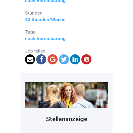
nach Vereinbarung
Stunden
40 Stunden/Woche
Tage
nach Vereinbarung
Job teilen
Stellenanzeige