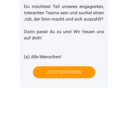
Du möchtest Teil unseres engagierten,
toleranten Teams sein und suchst einen
Job, der Sinn macht und sich auszahlt?
Dann passt du zu uns! Wir freuen uns
auf dich!
(a) Alle Menschen!
JETZT BEWERBEN