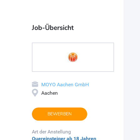
Job-Übersicht
MOYO Aachen GmbH
Aachen
BEWERBEN
Art der Anstellung
Quereinsteiger
ab 18 Jahren