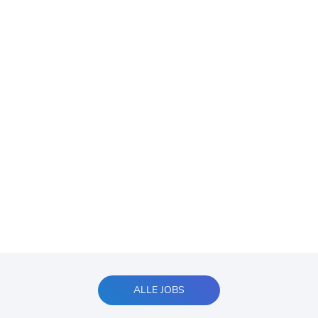
ALLE JOBS