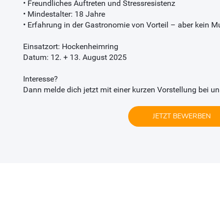
• Freundliches Auftreten und Stressresistenz
• Mindestalter: 18 Jahre
• Erfahrung in der Gastronomie von Vorteil – aber kein M
Einsatzort: Hockenheimring
Datum: 12. + 13. August 2025
Interesse?
Dann melde dich jetzt mit einer kurzen Vorstellung bei un
JETZT BEWERBEN