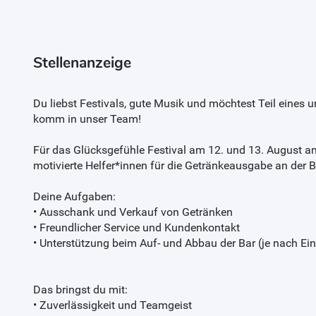
Stellenanzeige
Du liebst Festivals, gute Musik und möchtest Teil eines 
komm in unser Team!
Für das Glücksgefühle Festival am 12. und 13. August 
motivierte Helfer*innen für die Getränkeausgabe an der B
Deine Aufgaben:
• Ausschank und Verkauf von Getränken
• Freundlicher Service und Kundenkontakt
• Unterstützung beim Auf- und Abbau der Bar (je nach Ein
Das bringst du mit:
• Zuverlässigkeit und Teamgeist