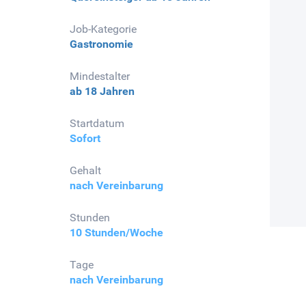
Job-Kategorie
Gastronomie
Mindestalter
ab 18 Jahren
Startdatum
Sofort
Gehalt
nach Vereinbarung
Stunden
10 Stunden/Woche
Tage
nach Vereinbarung