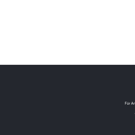
Für Ar