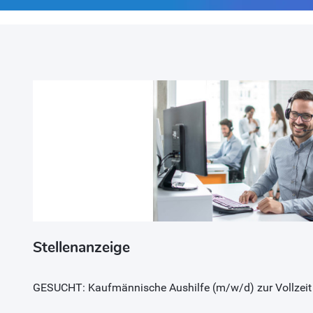
Stellenanzeige
GESUCHT: Kaufmännische Aushilfe (m/w/d) zur Vollzeit