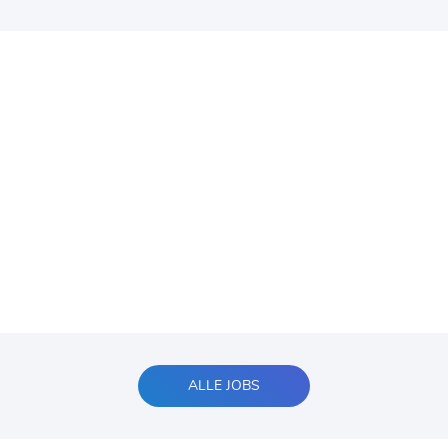
ALLE JOBS