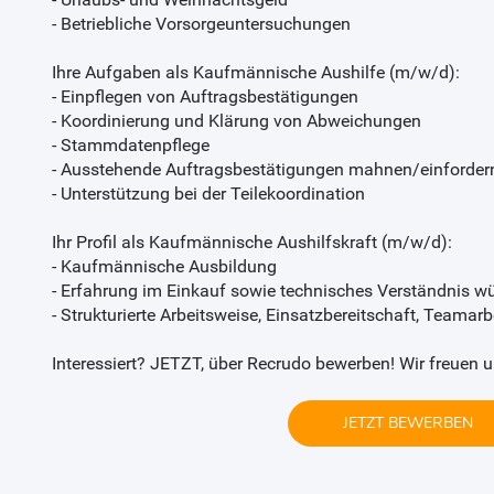
- Betriebliche Vorsorgeuntersuchungen
Ihre Aufgaben als Kaufmännische Aushilfe (m/w/d):
- Einpflegen von Auftragsbestätigungen
- Koordinierung und Klärung von Abweichungen
- Stammdatenpflege
- Ausstehende Auftragsbestätigungen mahnen/einforder
- Unterstützung bei der Teilekoordination
Ihr Profil als Kaufmännische Aushilfskraft (m/w/d):
- Kaufmännische Ausbildung
- Erfahrung im Einkauf sowie technisches Verständnis 
- Strukturierte Arbeitsweise, Einsatzbereitschaft, Teamarb
Interessiert? JETZT, über Recrudo bewerben! Wir freuen u
JETZT BEWERBEN