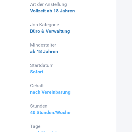
Art der Anstellung
Vollzeit
ab 18 Jahren
Job-Kategorie
Büro & Verwaltung
Mindestalter
ab 18 Jahren
Startdatum
Sofort
Gehalt
nach Vereinbarung
Stunden
40 Stunden/Woche
Tage