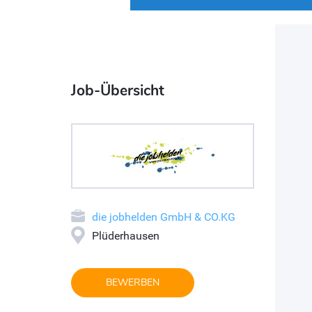
Job-Übersicht
die jobhelden GmbH & CO.KG
Plüderhausen
BEWERBEN