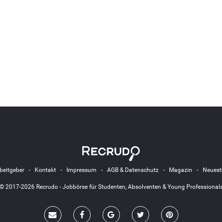
beitgeber
-
Kontakt
-
Impressum
-
AGB & Datenschutz
-
Magazin
-
Neuest
© 2017-2026 Recrudo - Jobbörse für Studenten, Absolventen & Young Professional