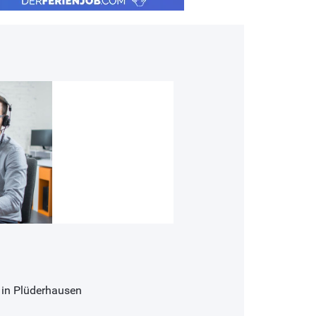
 in Plüderhausen