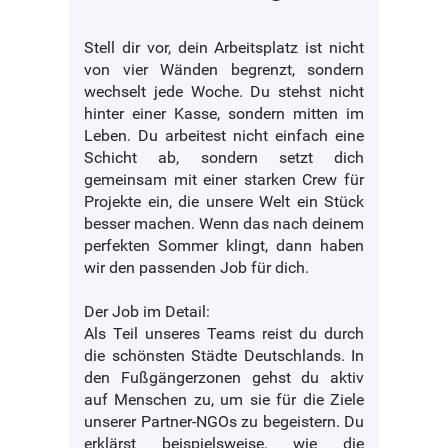
Stell dir vor, dein Arbeitsplatz ist nicht
von vier Wänden begrenzt, sondern
wechselt jede Woche. Du stehst nicht
hinter einer Kasse, sondern mitten im
Leben. Du arbeitest nicht einfach eine
Schicht ab, sondern setzt dich
gemeinsam mit einer starken Crew für
Projekte ein, die unsere Welt ein Stück
besser machen. Wenn das nach deinem
perfekten Sommer klingt, dann haben
wir den passenden Job für dich.
Der Job im Detail:
Als Teil unseres Teams reist du durch
die schönsten Städte Deutschlands. In
den Fußgängerzonen gehst du aktiv
auf Menschen zu, um sie für die Ziele
unserer Partner-NGOs zu begeistern. Du
erklärst beispielsweise, wie die