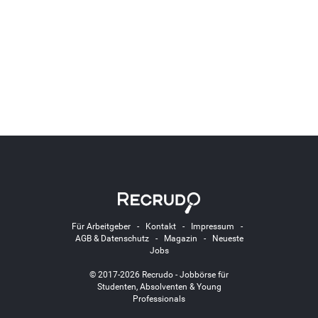
Für Arbeitgeber
-
Kontakt
-
Impressum
-
AGB & Datenschutz
-
Magazin
-
Neueste
Jobs
© 2017-2026 Recrudo - Jobbörse für
Studenten, Absolventen & Young
Professionals