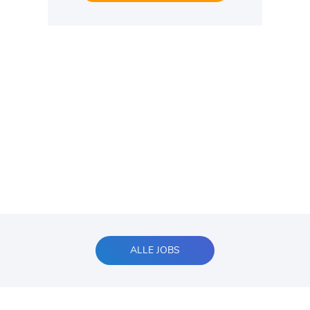
ALLE JOBS