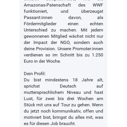
Amazonas-Patenschaft des WWF
funktioniert, und überzeugst
Passant:innen davon, als
Fördermitglieder einen echten
Unterschied zu machen. Mit jedem
gewonnenen Mitglied wächst nicht nur
der Impact der NGO, sondern auch
deine Provision. Unsere Promoter:innen
verdienen so im Schnitt bis zu 1.250
Euro in der Woche.
Dein Profil:
Du bist mindestens 18 Jahre alt,
sprichst Deutsch auf
muttersprachlichem Niveau und hast
Lust, für zwei bis drei Wochen am
Stück mit uns auf Tour zu gehen. Wenn
du jetzt noch kommunikativ, offen und
motiviert bist, bringst du alles mit, was
es für diesen Job braucht.