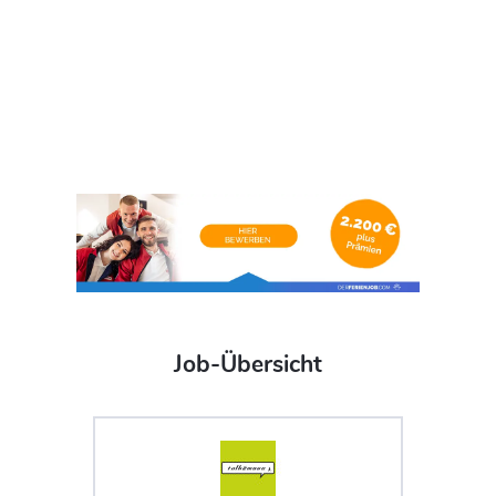
Job-Übersicht