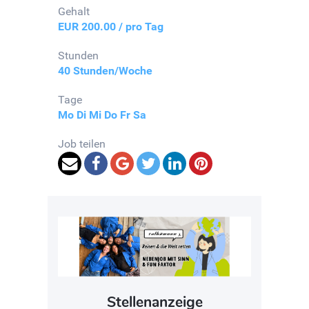
Gehalt
EUR 200.00 / pro Tag
Stunden
40 Stunden/Woche
Tage
Mo
Di
Mi
Do
Fr
Sa
Job teilen
Stellenanzeige