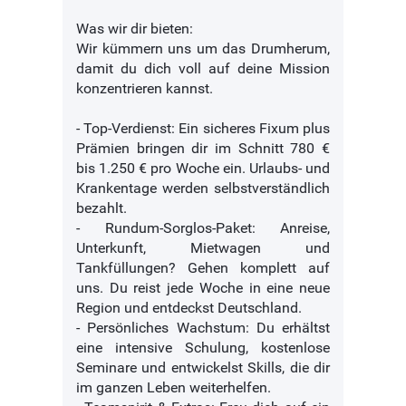
Was wir dir bieten:
Wir kümmern uns um das Drumherum,
damit du dich voll auf deine Mission
konzentrieren kannst.
- Top-Verdienst: Ein sicheres Fixum plus
Prämien bringen dir im Schnitt 780 €
bis 1.250 € pro Woche ein. Urlaubs- und
Krankentage werden selbstverständlich
bezahlt.
- Rundum-Sorglos-Paket: Anreise,
Unterkunft, Mietwagen und
Tankfüllungen? Gehen komplett auf
uns. Du reist jede Woche in eine neue
Region und entdeckst Deutschland.
- Persönliches Wachstum: Du erhältst
eine intensive Schulung, kostenlose
Seminare und entwickelst Skills, die dir
im ganzen Leben weiterhelfen.