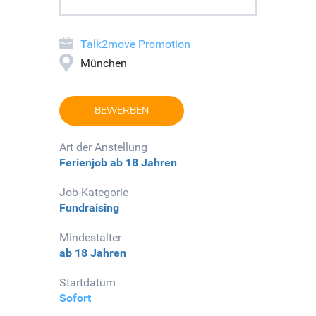
Talk2move Promotion
München
BEWERBEN
Art der Anstellung
Ferienjob
ab 18 Jahren
Job-Kategorie
Fundraising
Mindestalter
ab 18 Jahren
Startdatum
Sofort