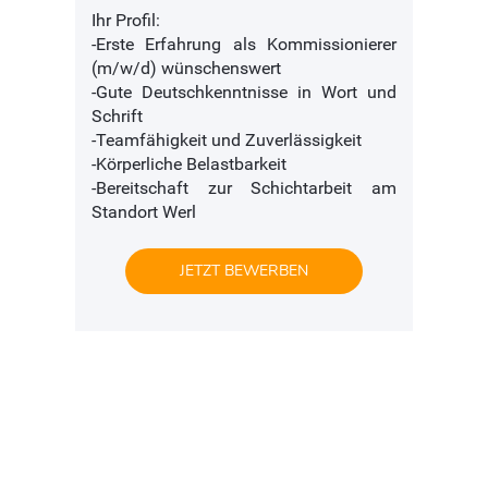
Ihr Profil:
-Erste Erfahrung als Kommissionierer
(m/w/d) wünschenswert
-Gute Deutschkenntnisse in Wort und
Schrift
-Teamfähigkeit und Zuverlässigkeit
-Körperliche Belastbarkeit
-Bereitschaft zur Schichtarbeit am
Standort Werl
JETZT BEWERBEN