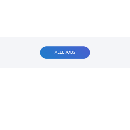
ALLE JOBS