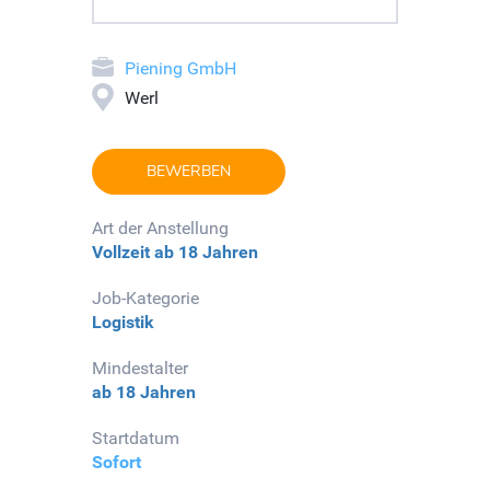
Piening GmbH
Werl
BEWERBEN
Art der Anstellung
Vollzeit
ab 18 Jahren
Job-Kategorie
Logistik
Mindestalter
ab 18 Jahren
Startdatum
Sofort