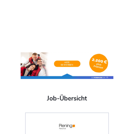
Job-Übersicht