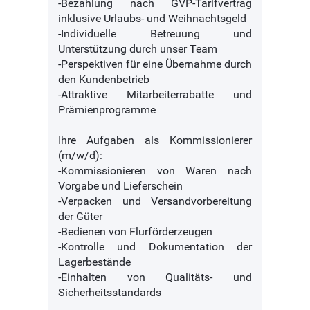
-Bezahlung nach GVP-Tarifvertrag
inklusive Urlaubs- und Weihnachtsgeld
-Individuelle Betreuung und
Unterstützung durch unser Team
-Perspektiven für eine Übernahme durch
den Kundenbetrieb
-Attraktive Mitarbeiterrabatte und
Prämienprogramme
Ihre Aufgaben als Kommissionierer
(m/w/d):
-Kommissionieren von Waren nach
Vorgabe und Lieferschein
-Verpacken und Versandvorbereitung
der Güter
-Bedienen von Flurförderzeugen
-Kontrolle und Dokumentation der
Lagerbestände
-Einhalten von Qualitäts- und
Sicherheitsstandards