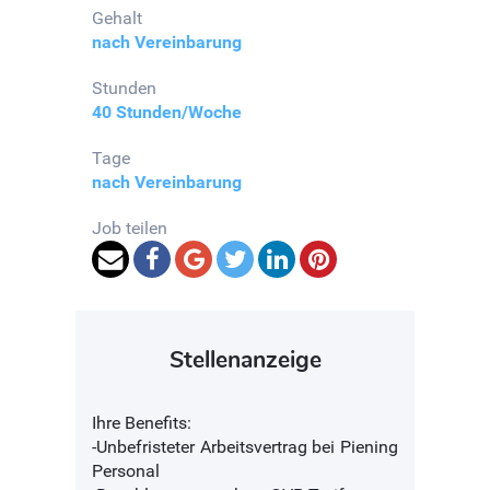
Gehalt
nach Vereinbarung
Stunden
40 Stunden/Woche
Tage
nach Vereinbarung
Job teilen
Stellenanzeige
Ihre Benefits:
-Unbefristeter Arbeitsvertrag bei Piening
Personal