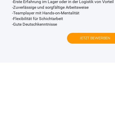
-Erste Erfahrung im Lager oder in der Logistik von Vorteil
-Zuverlässige und sorgfältige Arbeitsweise
-Teamplayer mit Hands-on-Mentalität
-Flexibilität für Schichtarbeit
-Gute Deutschkenntnisse
JETZT BEWERBEN