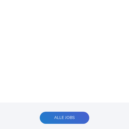
ALLE JOBS