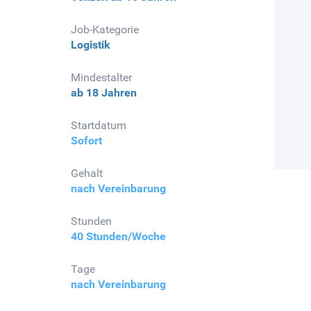
Job-Kategorie
Logistik
Mindestalter
ab 18 Jahren
Startdatum
Sofort
Gehalt
nach Vereinbarung
Stunden
40 Stunden/Woche
Tage
nach Vereinbarung