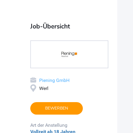
Job-Übersicht
Piening GmbH
Werl
BEWERBEN
Art der Anstellung
Vollzeit
ab 18 Jahren