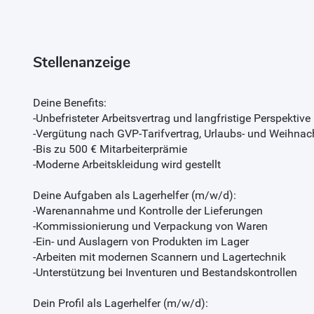
Stellenanzeige
Deine Benefits:
-Unbefristeter Arbeitsvertrag und langfristige Perspektive
-Vergütung nach GVP-Tarifvertrag, Urlaubs- und Weihnac
-Bis zu 500 € Mitarbeiterprämie
-Moderne Arbeitskleidung wird gestellt
Deine Aufgaben als Lagerhelfer (m/w/d):
-Warenannahme und Kontrolle der Lieferungen
-Kommissionierung und Verpackung von Waren
-Ein- und Auslagern von Produkten im Lager
-Arbeiten mit modernen Scannern und Lagertechnik
-Unterstützung bei Inventuren und Bestandskontrollen
Dein Profil als Lagerhelfer (m/w/d):