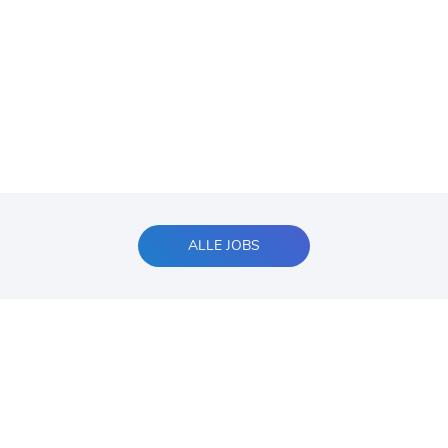
ALLE JOBS