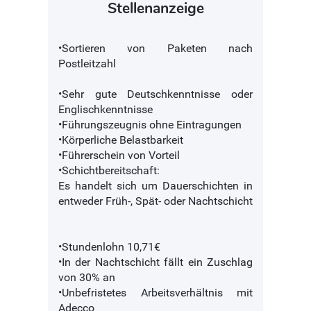
Stellenanzeige
•Sortieren von Paketen nach
Postleitzahl
•Sehr gute Deutschkenntnisse oder
Englischkenntnisse
•Führungszeugnis ohne Eintragungen
•Körperliche Belastbarkeit
•Führerschein von Vorteil
•Schichtbereitschaft:
Es handelt sich um Dauerschichten in
entweder Früh-, Spät- oder Nachtschicht
•Stundenlohn 10,71€
•In der Nachtschicht fällt ein Zuschlag
von 30% an
•Unbefristetes Arbeitsverhältnis mit
Adecco