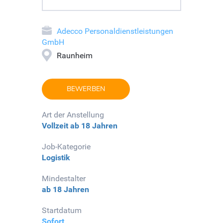
Adecco Personaldienstleistungen
GmbH
Raunheim
BEWERBEN
Art der Anstellung
Vollzeit
ab 18 Jahren
Job-Kategorie
Logistik
Mindestalter
ab 18 Jahren
Startdatum
Sofort