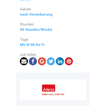
Gehalt
nach Vereinbarung
Stunden
40 Stunden/Woche
Tage
Mo
Di
Mi
Do
Fr
Job teilen