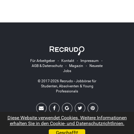
Für Arbeitgeber
-
Kontakt
-
Impressum
-
AGB & Datenschutz
-
Magazin
-
Neueste
Jobs
© 2017-2026 Recrudo - Jobbörse für
Studenten, Absolventen & Young
Professionals
Diese Website verwendet Cookies. Weitere Informationen
erhalten Sie in den Cookie- und Datenschutzrichtlinien.
Geschafft!