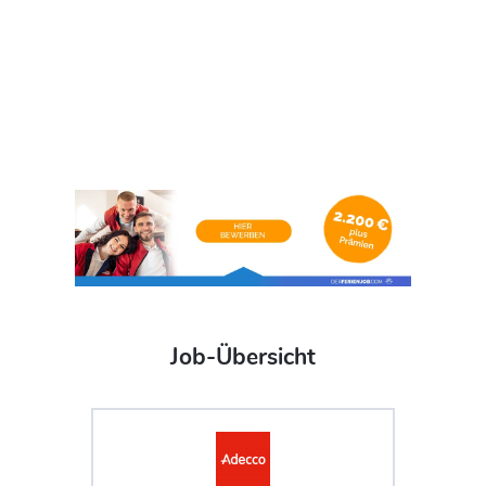
Job-Übersicht