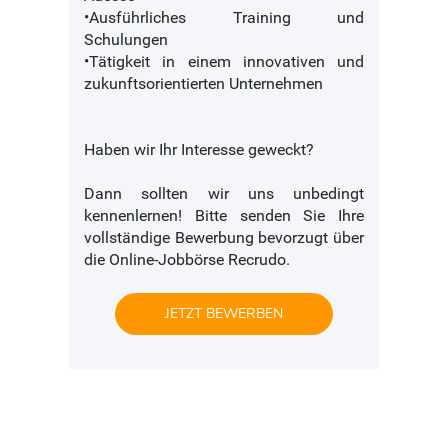
•Ausführliches Training und
Schulungen
•Tätigkeit in einem innovativen und
zukunftsorientierten Unternehmen
Haben wir Ihr Interesse geweckt?
Dann sollten wir uns unbedingt
kennenlernen! Bitte senden Sie Ihre
vollständige Bewerbung bevorzugt über
die Online-Jobbörse Recrudo.
JETZT BEWERBEN