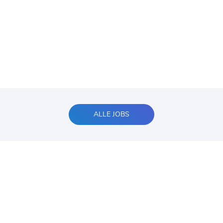
ALLE JOBS