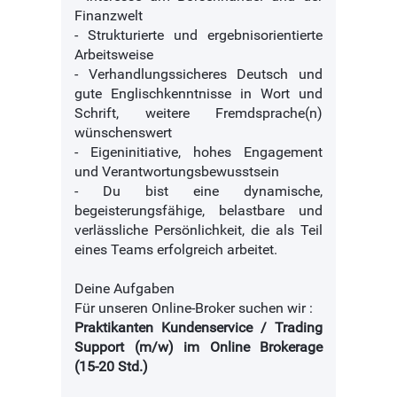
Finanzwelt
- Strukturierte und ergebnisorientierte
Arbeitsweise
- Verhandlungssicheres Deutsch und
gute Englischkenntnisse in Wort und
Schrift, weitere Fremdsprache(n)
wünschenswert
- Eigeninitiative, hohes Engagement
und Verantwortungsbewusstsein
- Du bist eine dynamische,
begeisterungsfähige, belastbare und
verlässliche Persönlichkeit, die als Teil
eines Teams erfolgreich arbeitet.
Deine Aufgaben
Für unseren Online-Broker suchen wir :
Praktikanten Kundenservice / Trading
Support (m/w) im Online Brokerage
(15-20 Std.)