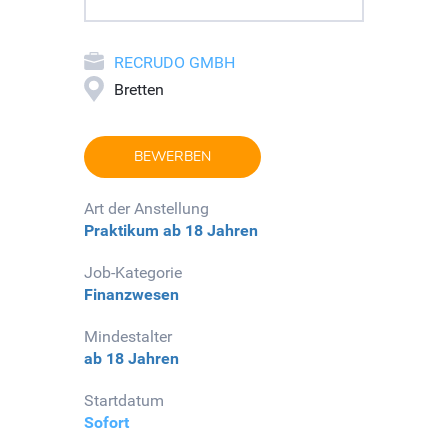
RECRUDO GMBH
Bretten
BEWERBEN
Art der Anstellung
Praktikum
ab 18 Jahren
Job-Kategorie
Finanzwesen
Mindestalter
ab 18 Jahren
Startdatum
Sofort