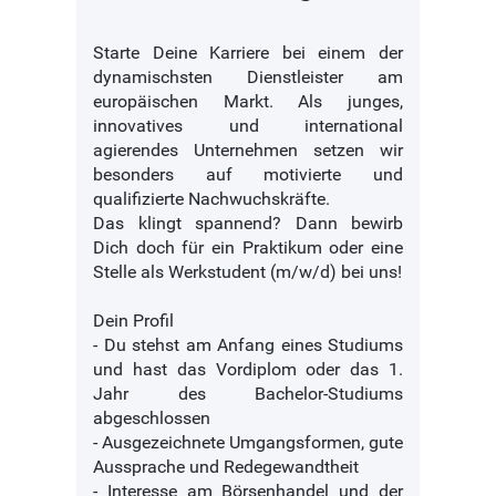
Starte Deine Karriere bei einem der
dynamischsten Dienstleister am
europäischen Markt. Als junges,
innovatives und international
agierendes Unternehmen setzen wir
besonders auf motivierte und
qualifizierte Nachwuchskräfte.
Das klingt spannend? Dann bewirb
Dich doch für ein Praktikum oder eine
Stelle als Werkstudent (m/w/d) bei uns!
Dein Profil
- Du stehst am Anfang eines Studiums
und hast das Vordiplom oder das 1.
Jahr des Bachelor-Studiums
abgeschlossen
- Ausgezeichnete Umgangsformen, gute
Aussprache und Redegewandtheit
- Interesse am Börsenhandel und der