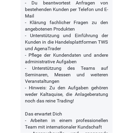
- Du beantwortest Anfragen von
bestehenden Kunden per Telefon und E-
Mail
- Klärung fachlicher Fragen zu den
angebotenen Produkten
- Unterstützung und Einführung der
Kunden in die Handelsplattformen TWS
und AgenaTrader
- Pflege der Kundendaten und andere
administrative Aufgaben
- Unterstützung des Teams auf
Seminaren, Messen und weiteren
Veranstaltungen
- Hinweis: Zu den Aufgaben gehören
weder Kaltaquise, die Anlageberatung
noch das reine Trading!
Das erwartet Dich
- Arbeiten in einem professionellen
Team mit internationaler Kundschaft