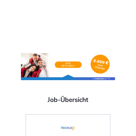
Job-Übersicht