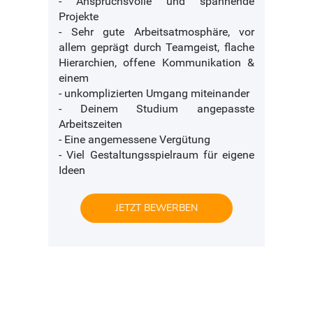
- Anspruchsvolle und spannende
Projekte
- Sehr gute Arbeitsatmosphäre, vor
allem geprägt durch Teamgeist, flache
Hierarchien, offene Kommunikation &
einem
- unkomplizierten Umgang miteinander
- Deinem Studium angepasste
Arbeitszeiten
- Eine angemessene Vergütung
- Viel Gestaltungsspielraum für eigene
Ideen
JETZT BEWERBEN