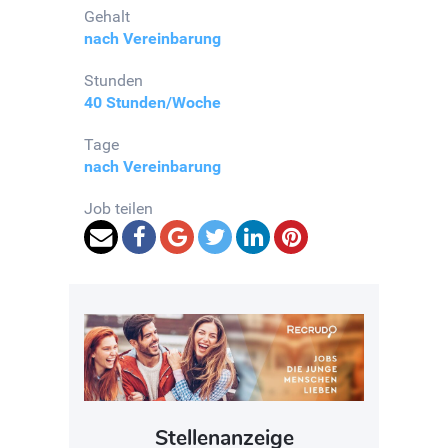
Gehalt
nach Vereinbarung
Stunden
40 Stunden/Woche
Tage
nach Vereinbarung
Job teilen
Stellenanzeige