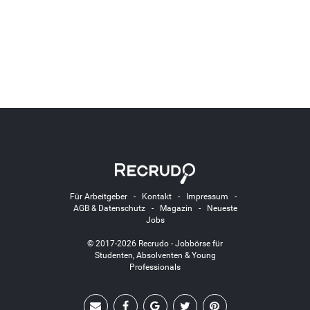
Für Arbeitgeber
-
Kontakt
-
Impressum
-
AGB & Datenschutz
-
Magazin
-
Neueste
Jobs
© 2017-2026 Recrudo - Jobbörse für
Studenten, Absolventen & Young
Professionals