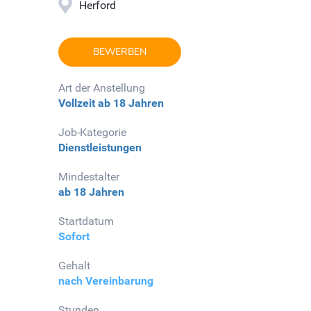
Herford
BEWERBEN
Art der Anstellung
Vollzeit
ab 18 Jahren
Job-Kategorie
Dienstleistungen
Mindestalter
ab 18 Jahren
Startdatum
Sofort
Gehalt
nach Vereinbarung
Stunden