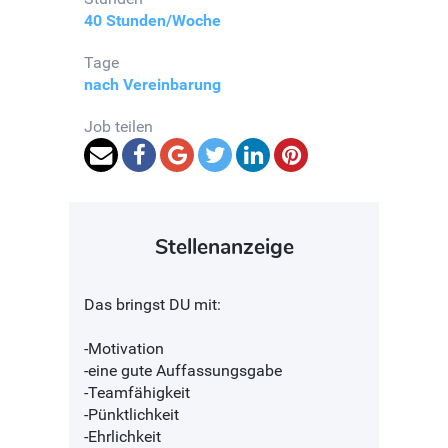
40 Stunden/Woche
Tage
nach Vereinbarung
Job teilen
Stellenanzeige
Das bringst DU mit:
-Motivation
-eine gute Auffassungsgabe
-Teamfähigkeit
-Pünktlichkeit
-Ehrlichkeit