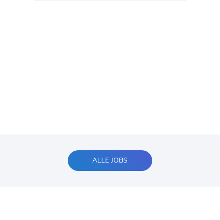
ALLE JOBS