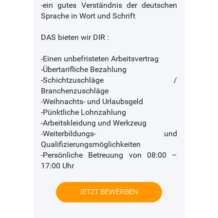
-ein gutes Verständnis der deutschen
Sprache in Wort und Schrift
DAS bieten wir DIR :
-Einen unbefristeten Arbeitsvertrag
-Übertarifliche Bezahlung
-Schichtzuschläge /
Branchenzuschläge
-Weihnachts- und Urlaubsgeld
-Pünktliche Lohnzahlung
-Arbeitskleidung und Werkzeug
-Weiterbildungs- und
Qualifizierungsmöglichkeiten
-Persönliche Betreuung von 08:00 –
17:00 Uhr
JETZT BEWERBEN