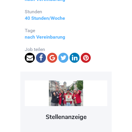
Stunden
40 Stunden/Woche
Tage
nach Vereinbarung
Job teilen
Stellenanzeige