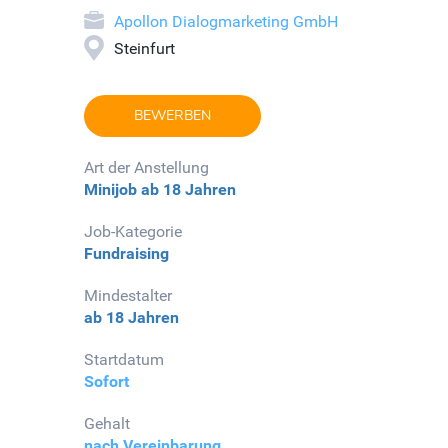
Apollon Dialogmarketing GmbH
Steinfurt
BEWERBEN
Art der Anstellung
Minijob
ab 18 Jahren
Job-Kategorie
Fundraising
Mindestalter
ab 18 Jahren
Startdatum
Sofort
Gehalt
nach Vereinbarung