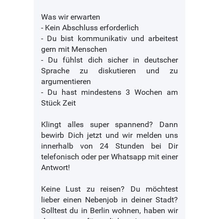
Was wir erwarten
- Kein Abschluss erforderlich
- Du bist kommunikativ und arbeitest
gern mit Menschen
- Du fühlst dich sicher in deutscher
Sprache zu diskutieren und zu
argumentieren
- Du hast mindestens 3 Wochen am
Stück Zeit
Klingt alles super spannend? Dann
bewirb Dich jetzt und wir melden uns
innerhalb von 24 Stunden bei Dir
telefonisch oder per Whatsapp mit einer
Antwort!
Keine Lust zu reisen? Du möchtest
lieber einen Nebenjob in deiner Stadt?
Solltest du in Berlin wohnen, haben wir