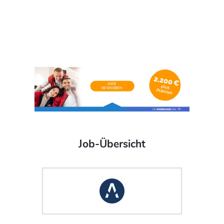
Job-Übersicht