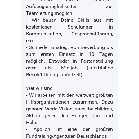
Aufstiegsmöglichkeiten zur
Teamleitung möglich
- Wir bauen Deine Skills aus mit
kostenlosen Schulungen in
Kommunikation, Gesprächsführung,
etc.
- Schneller Einstieg: Von Bewerbung bis
zum ersten Einsatz in 10 Tagen
möglich. Entweder in Festanstellung
oder als Minijob (kurzfristige
Beschäftigung in Vollzeit)
Wer wir sind
- Wir arbeiten mit den weltweit größten
Hilfsorganisationen zusammen. Dazu
gehören World Vision, save the children,
Aktion gegen den Hunger, Care und
Help.
- Apollon ist eine der größten
Fundraising-Agenturen Deutschlands