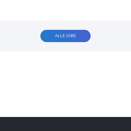
ALLE JOBS