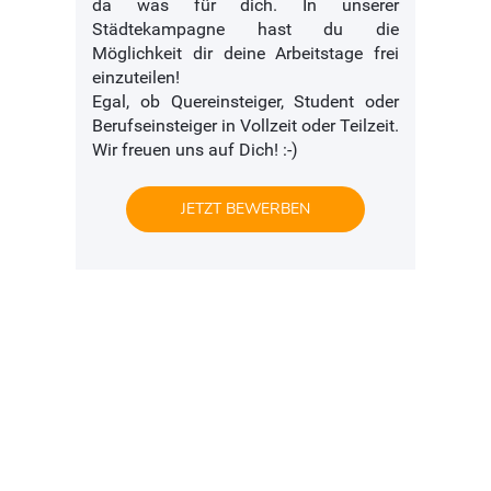
da was für dich. In unserer
Städtekampagne hast du die
Möglichkeit dir deine Arbeitstage frei
einzuteilen!
Egal, ob Quereinsteiger, Student oder
Berufseinsteiger in Vollzeit oder Teilzeit.
Wir freuen uns auf Dich! :-)
JETZT BEWERBEN