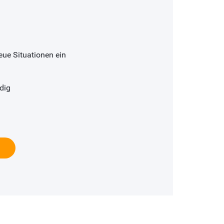
neue Situationen ein
dig