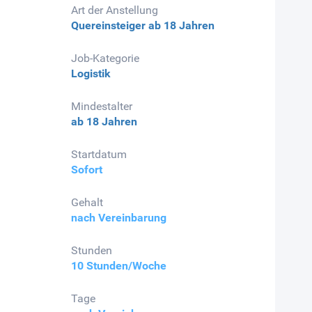
Art der Anstellung
Quereinsteiger
ab 18 Jahren
Job-Kategorie
Logistik
Mindestalter
ab 18 Jahren
Startdatum
Sofort
Gehalt
nach Vereinbarung
Stunden
10 Stunden/Woche
Tage