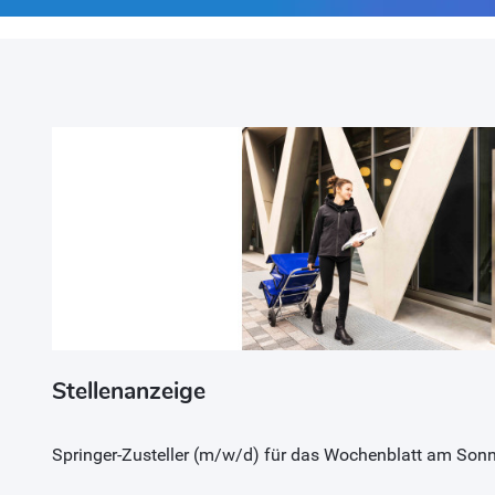
Stellenanzeige
Springer-Zusteller (m/w/d) für das Wochenblatt am Son