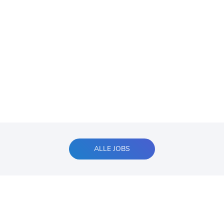
ALLE JOBS