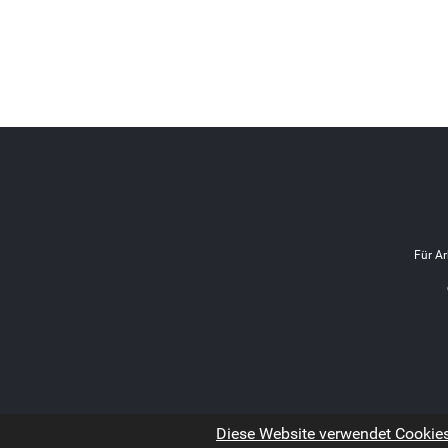
Für Ar
Diese Website verwendet Cookies.