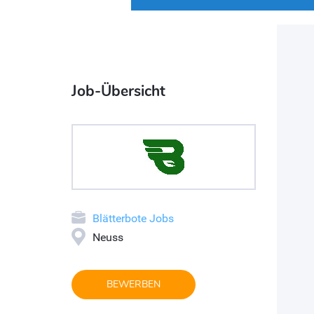
Job-Übersicht
Blätterbote Jobs
Neuss
BEWERBEN