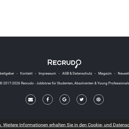
beitgeber
-
Kontakt
-
Impressum
-
AGB & Datenschutz
-
Magazin
-
Neuest
© 2017-2026 Recrudo - Jobbörse für Studenten, Absolventen & Young Professional
 Weitere Informationen erhalten Sie in den Cookie- und Datensch