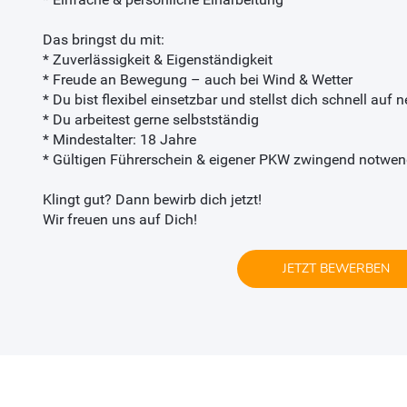
Das bringst du mit:
* Zuverlässigkeit & Eigenständigkeit
* Freude an Bewegung – auch bei Wind & Wetter
* Du bist flexibel einsetzbar und stellst dich schnell auf 
* Du arbeitest gerne selbstständig
* Mindestalter: 18 Jahre
* Gültigen Führerschein & eigener PKW zwingend notwen
Klingt gut? Dann bewirb dich jetzt!
Wir freuen uns auf Dich!
JETZT BEWERBEN