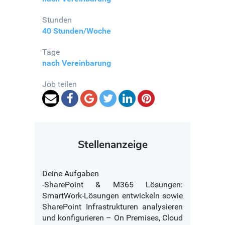
Stunden
40 Stunden/Woche
Tage
nach Vereinbarung
Job teilen
Stellenanzeige
Deine Aufgaben
-SharePoint & M365 Lösungen:
SmartWork-Lösungen entwickeln sowie
SharePoint Infrastrukturen analysieren
und konfigurieren – On Premises, Cloud