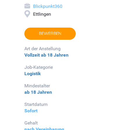
Blickpunkt360
Ettlingen
BEWERBEN
Art der Anstellung
Vollzeit
ab 18 Jahren
Job-Kategorie
Logistik
Mindestalter
ab 18 Jahren
Startdatum
Sofort
Gehalt
nach Vereinbarung