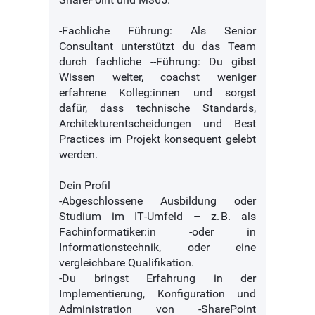
-Fachliche Führung: Als Senior
Consultant unterstützt du das Team
durch fachliche --Führung: Du gibst
Wissen weiter, coachst weniger
erfahrene Kolleg:innen und sorgst
dafür, dass technische Standards,
Architekturentscheidungen und Best
Practices im Projekt konsequent gelebt
werden.
Dein Profil
-Abgeschlossene Ausbildung oder
Studium im IT‑Umfeld – z. B. als
Fachinformatiker:in -oder in
Informationstechnik, oder eine
vergleichbare Qualifikation.
-Du bringst Erfahrung in der
Implementierung, Konfiguration und
Administration von -SharePoint