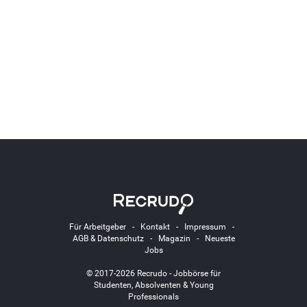
Für Arbeitgeber
-
Kontakt
-
Impressum
-
AGB & Datenschutz
-
Magazin
-
Neueste
Jobs
© 2017-2026 Recrudo - Jobbörse für
Studenten, Absolventen & Young
Professionals