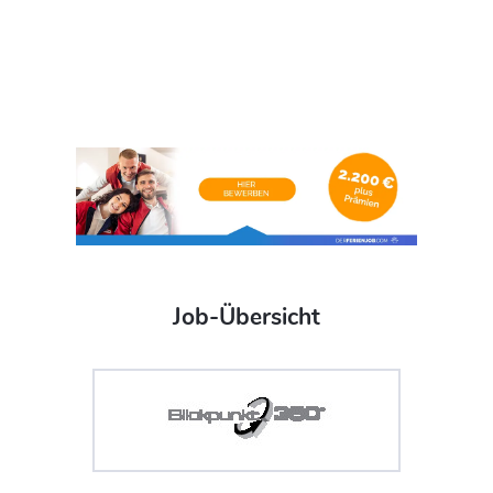
Job-Übersicht