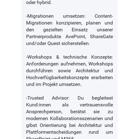
oder hybrid.
-Migrationen umsetzen: Content-
Migrationen konzipieren, planen und
den gezielten Einsatz unserer
Partnerprodukte AvePoint, ShareGate
und/oder Quest sicherstellen.
-Workshops & technische Konzepte:
Anforderungen aufnehmen, Workshops
durchführen sowie Architektur und
Hochverfügbarkeitskonzepte erarbeiten
und im Projekt umsetzen.
-Trusted Advisor: Du begleitest
Kund:innen als vertrauensvolle
Ansprechperson, berätst sie zu
modernen Kollaborationsszenarien und
gibst Orientierung bei Architektur und
Plattformentscheidungen rund um
SharePoint und M365.