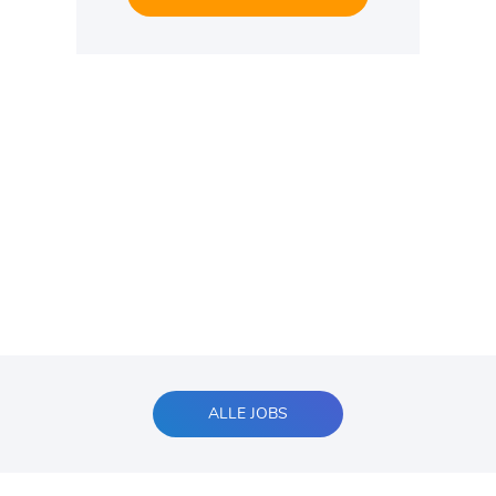
ALLE JOBS