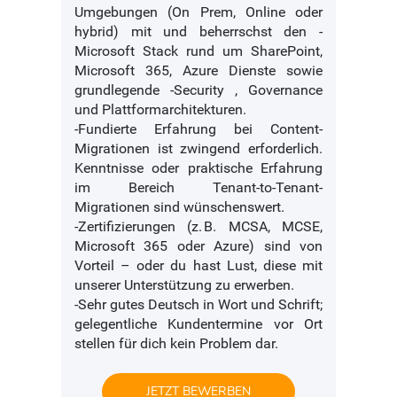
Umgebungen (On Prem, Online oder
hybrid) mit und beherrschst den -
Microsoft Stack rund um SharePoint,
Microsoft 365, Azure Dienste sowie
grundlegende -Security , Governance
und Plattformarchitekturen.
-Fundierte Erfahrung bei Content-
Migrationen ist zwingend erforderlich.
Kenntnisse oder praktische Erfahrung
im Bereich Tenant-to-Tenant-
Migrationen sind wünschenswert.
-Zertifizierungen (z. B. MCSA, MCSE,
Microsoft 365 oder Azure) sind von
Vorteil – oder du hast Lust, diese mit
unserer Unterstützung zu erwerben.
-Sehr gutes Deutsch in Wort und Schrift;
gelegentliche Kundentermine vor Ort
stellen für dich kein Problem dar.
JETZT BEWERBEN