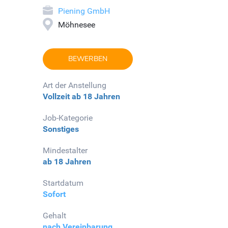
Piening GmbH
Möhnesee
BEWERBEN
Art der Anstellung
Vollzeit
ab 18 Jahren
Job-Kategorie
Sonstiges
Mindestalter
ab 18 Jahren
Startdatum
Sofort
Gehalt
nach Vereinbarung