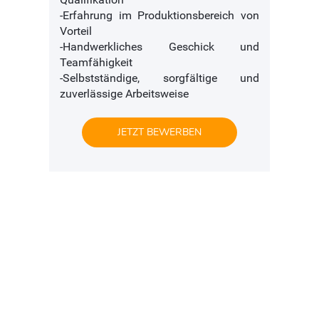
-Erfahrung im Produktionsbereich von
Vorteil
-Handwerkliches Geschick und
Teamfähigkeit
-Selbstständige, sorgfältige und
zuverlässige Arbeitsweise
JETZT BEWERBEN