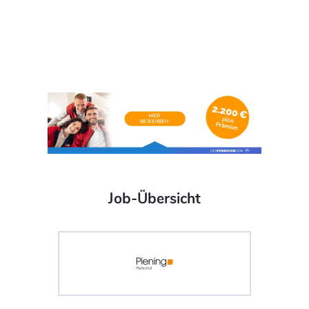
Job-Übersicht