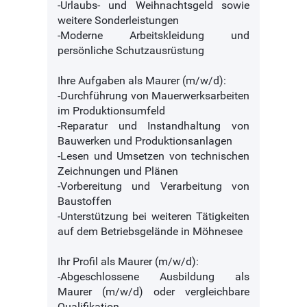
-Urlaubs- und Weihnachtsgeld sowie
weitere Sonderleistungen
-Moderne Arbeitskleidung und
persönliche Schutzausrüstung
Ihre Aufgaben als Maurer (m/w/d):
-Durchführung von Mauerwerksarbeiten
im Produktionsumfeld
-Reparatur und Instandhaltung von
Bauwerken und Produktionsanlagen
-Lesen und Umsetzen von technischen
Zeichnungen und Plänen
-Vorbereitung und Verarbeitung von
Baustoffen
-Unterstützung bei weiteren Tätigkeiten
auf dem Betriebsgelände in Möhnesee
Ihr Profil als Maurer (m/w/d):
-Abgeschlossene Ausbildung als
Maurer (m/w/d) oder vergleichbare
Qualifikation