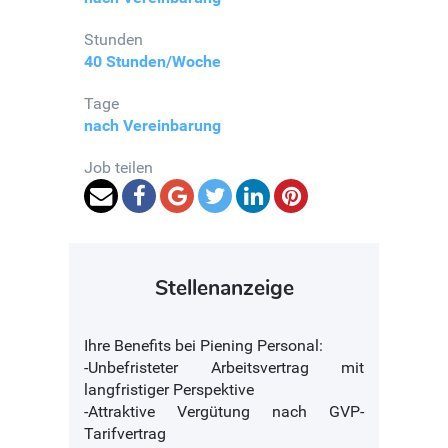
Stunden
40 Stunden/Woche
Tage
nach Vereinbarung
Job teilen
Stellenanzeige
Ihre Benefits bei Piening Personal:
-Unbefristeter Arbeitsvertrag mit
langfristiger Perspektive
-Attraktive Vergütung nach GVP-
Tarifvertrag