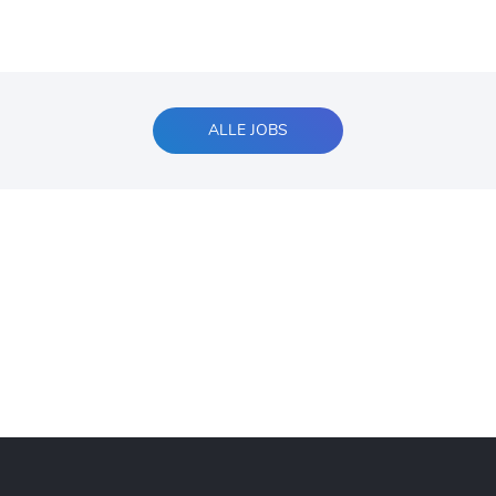
ALLE JOBS