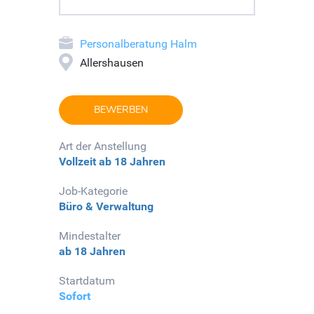
Personalberatung Halm
Allershausen
BEWERBEN
Art der Anstellung
Vollzeit
ab 18 Jahren
Job-Kategorie
Büro & Verwaltung
Mindestalter
ab 18 Jahren
Startdatum
Sofort