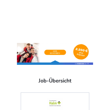
Job-Übersicht