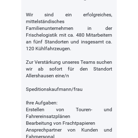
Wir sind ein erfolgreiches,
mittelständisches
Familienunternehmen in der
Frischelogistik mit ca. 480 Mitarbeitern
an fünf Standorten und insgesamt ca.
120 Kühlfahrzeugen.
Zur Verstärkung unseres Teams suchen
wir ab sofort für den Standort
Allershausen eine/n
Speditionskaufmann/frau
Ihre Aufgaben:
Erstellen von Touren- und
Fahrereinsatzplänen
Bearbeitung von Frachtpapieren
Ansprechpartner von Kunden und
Fahrpersonal