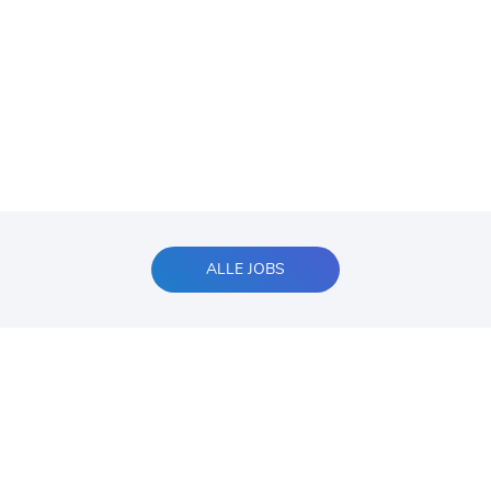
ALLE JOBS