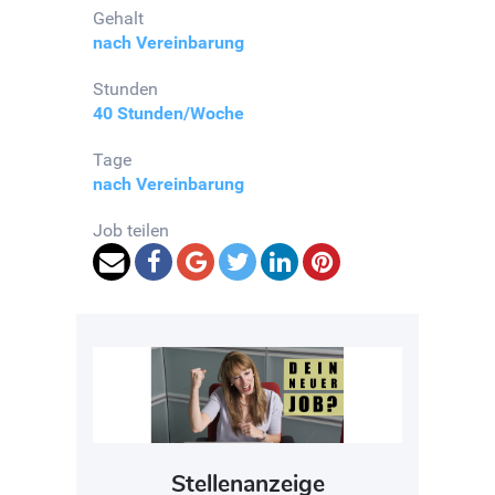
Gehalt
nach Vereinbarung
Stunden
40 Stunden/Woche
Tage
nach Vereinbarung
Job teilen
Stellenanzeige