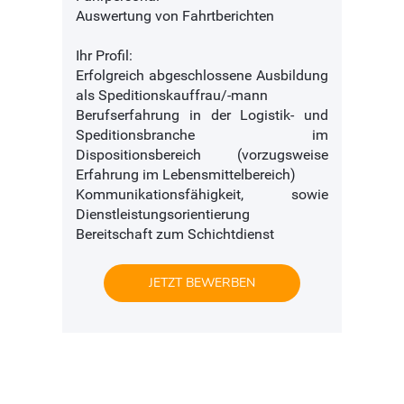
Auswertung von Fahrtberichten
Ihr Profil:
Erfolgreich abgeschlossene Ausbildung
als Speditionskauffrau/-mann
Berufserfahrung in der Logistik- und
Speditionsbranche im
Dispositionsbereich (vorzugsweise
Erfahrung im Lebensmittelbereich)
Kommunikationsfähigkeit, sowie
Dienstleistungsorientierung
Bereitschaft zum Schichtdienst
JETZT BEWERBEN