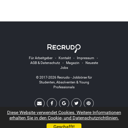
Für Arbeitgeber
-
Kontakt
-
Impressum
-
AGB & Datenschutz
-
Magazin
-
Neueste
Jobs
© 2017-2026 Recrudo - Jobbörse für
Studenten, Absolventen & Young
Professionals
Diese Website verwendet Cookies. Weitere Informationen
erhalten Sie in den Cookie- und Datenschutzrichtlinien.
Geschafft!