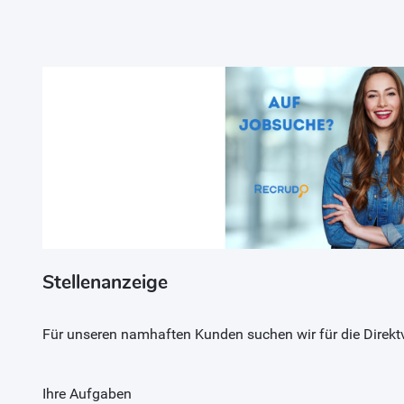
Stellenanzeige
Für unseren namhaften Kunden suchen wir für die Direktv
Ihre Aufgaben