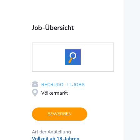
Job-Übersicht
RECRUDO - IT-JOBS
Völkermarkt
BEWERBEN
Art der Anstellung
Vollzeit
ab 18 Jahren