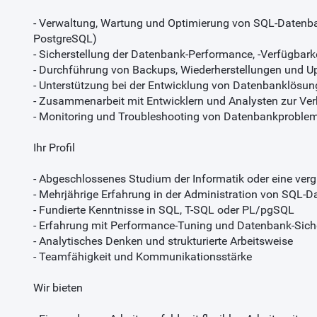
- Verwaltung, Wartung und Optimierung von SQL-Datenba
PostgreSQL)
- Sicherstellung der Datenbank-Performance, -Verfügbarke
- Durchführung von Backups, Wiederherstellungen und U
- Unterstützung bei der Entwicklung von Datenbanklösun
- Zusammenarbeit mit Entwicklern und Analysten zur Ver
- Monitoring und Troubleshooting von Datenbankproble
Ihr Profil
- Abgeschlossenes Studium der Informatik oder eine ver
- Mehrjährige Erfahrung in der Administration von SQL-
- Fundierte Kenntnisse in SQL, T-SQL oder PL/pgSQL
- Erfahrung mit Performance-Tuning und Datenbank-Sich
- Analytisches Denken und strukturierte Arbeitsweise
- Teamfähigkeit und Kommunikationsstärke
Wir bieten