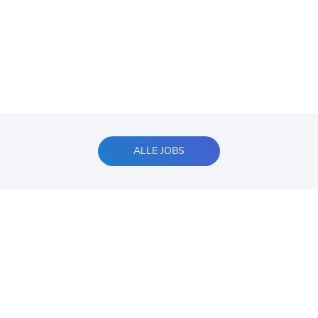
ALLE JOBS