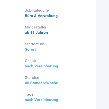
Job-Kategorie
Büro & Verwaltung
Mindestalter
ab 18 Jahren
Startdatum
Sofort
Gehalt
nach Vereinbarung
Stunden
40 Stunden/Woche
Tage
nach Vereinbarung