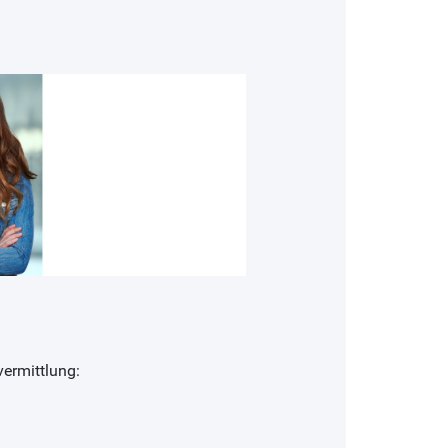
ermittlung: