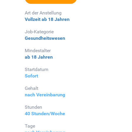
Art der Anstellung
Vollzeit
ab 18 Jahren
Job-Kategorie
Gesundheitswesen
Mindestalter
ab 18 Jahren
Startdatum
Sofort
Gehalt
nach Vereinbarung
Stunden
40 Stunden/Woche
Tage