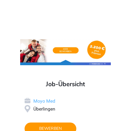
Job-Übersicht
Moyo Med
Überlingen
BEWERBEN