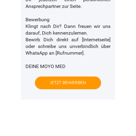
Ansprechpartner zur Seite.
Bewerbung
Klingt nach Dir? Dann freuen wir uns
darauf, Dich kennenzulernen.
Bewirb Dich direkt auf [Internetseite]
oder schreibe uns unverbindlich über
WhatsApp an [Rufnummer].
DEINE MOYO MED
JETZT BEWERBEN