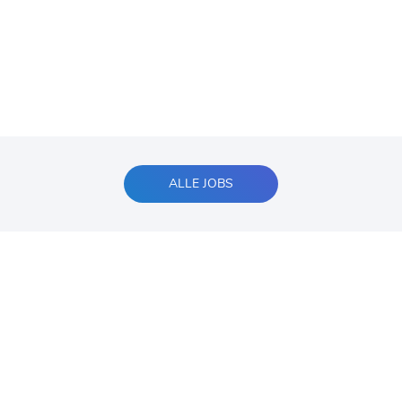
ALLE JOBS