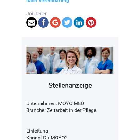
nach Vereinbarung
Job teilen
Stellenanzeige
Unternehmen: MOYO MED
Branche: Zeitarbeit in der Pflege
Einleitung
Kannst Du MOYO?