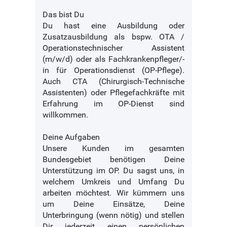
Das bist Du
Du hast eine Ausbildung oder
Zusatzausbildung als bspw. OTA /
Operationstechnischer Assistent
(m/w/d) oder als Fachkrankenpfleger/-
in für Operationsdienst (OP-Pflege).
Auch CTA (Chirurgisch-Technische
Assistenten) oder Pflegefachkräfte mit
Erfahrung im OP-Dienst sind
willkommen.
Deine Aufgaben
Unsere Kunden im gesamten
Bundesgebiet benötigen Deine
Unterstützung im OP. Du sagst uns, in
welchem Umkreis und Umfang Du
arbeiten möchtest. Wir kümmern uns
um Deine Einsätze, Deine
Unterbringung (wenn nötig) und stellen
Dir jederzeit einen persönlichen