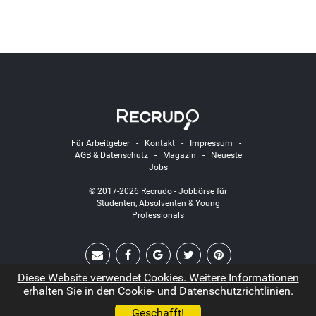
Für Arbeitgeber
-
Kontakt
-
Impressum
-
AGB & Datenschutz
-
Magazin
-
Neueste
Jobs
© 2017-2026 Recrudo - Jobbörse für
Studenten, Absolventen & Young
Professionals
Diese Website verwendet Cookies. Weitere Informationen
erhalten Sie in den Cookie- und Datenschutzrichtlinien.
Geschafft!