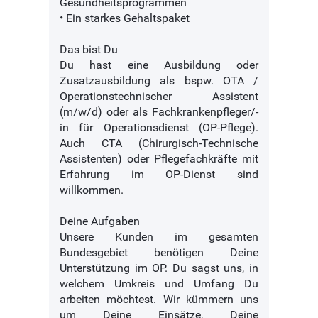
Gesundheitsprogrammen
• Ein starkes Gehaltspaket
Das bist Du
Du hast eine Ausbildung oder
Zusatzausbildung als bspw. OTA /
Operationstechnischer Assistent
(m/w/d) oder als Fachkrankenpfleger/-
in für Operationsdienst (OP-Pflege).
Auch CTA (Chirurgisch-Technische
Assistenten) oder Pflegefachkräfte mit
Erfahrung im OP-Dienst sind
willkommen.
Deine Aufgaben
Unsere Kunden im gesamten
Bundesgebiet benötigen Deine
Unterstützung im OP. Du sagst uns, in
welchem Umkreis und Umfang Du
arbeiten möchtest. Wir kümmern uns
um Deine Einsätze, Deine