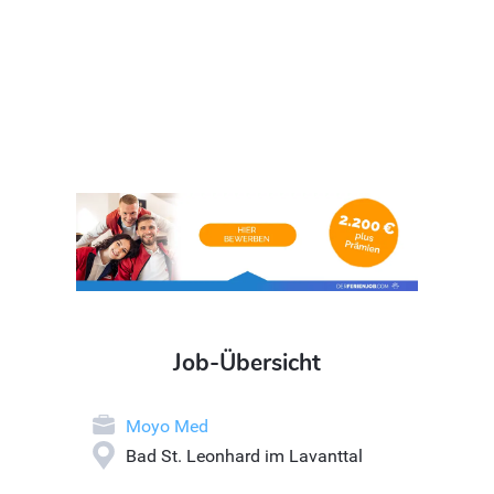
Job-Übersicht
Moyo Med
Bad St. Leonhard im Lavanttal