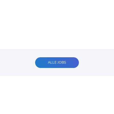
ALLE JOBS