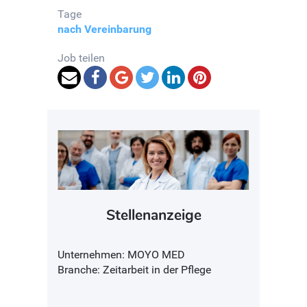
Tage
nach Vereinbarung
Job teilen
Stellenanzeige
Unternehmen: MOYO MED
Branche: Zeitarbeit in der Pflege