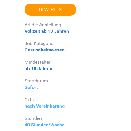
BEWERBEN
Art der Anstellung
Vollzeit
ab 18 Jahren
Job-Kategorie
Gesundheitswesen
Mindestalter
ab 18 Jahren
Startdatum
Sofort
Gehalt
nach Vereinbarung
Stunden
40 Stunden/Woche