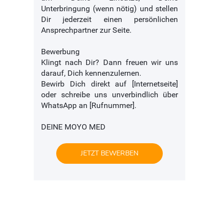
Unterbringung (wenn nötig) und stellen
Dir jederzeit einen persönlichen
Ansprechpartner zur Seite.
Bewerbung
Klingt nach Dir? Dann freuen wir uns
darauf, Dich kennenzulernen.
Bewirb Dich direkt auf [Internetseite]
oder schreibe uns unverbindlich über
WhatsApp an [Rufnummer].
DEINE MOYO MED
JETZT BEWERBEN