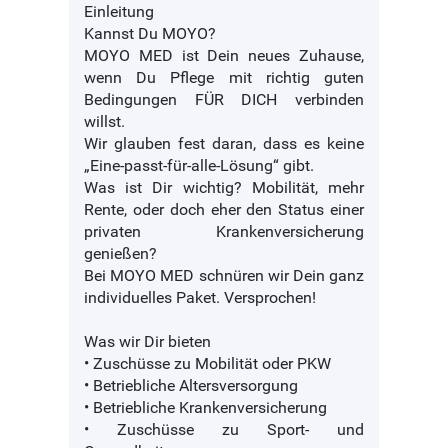
Einleitung
Kannst Du MOYO?
MOYO MED ist Dein neues Zuhause,
wenn Du Pflege mit richtig guten
Bedingungen FÜR DICH verbinden
willst.
Wir glauben fest daran, dass es keine
„Eine-passt-für-alle-Lösung“ gibt.
Was ist Dir wichtig? Mobilität, mehr
Rente, oder doch eher den Status einer
privaten Krankenversicherung
genießen?
Bei MOYO MED schnüren wir Dein ganz
individuelles Paket. Versprochen!
Was wir Dir bieten
• Zuschüsse zu Mobilität oder PKW
• Betriebliche Altersversorgung
• Betriebliche Krankenversicherung
• Zuschüsse zu Sport- und