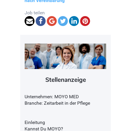
nach Vereinbarung
Job teilen
Stellenanzeige
Unternehmen: MOYO MED
Branche: Zeitarbeit in der Pflege
Einleitung
Kannst Du MOYO?