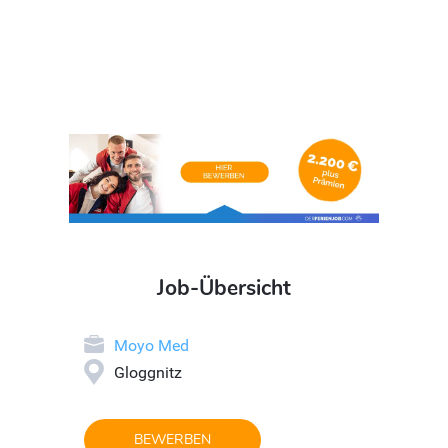
Job-Übersicht
Moyo Med
Gloggnitz
BEWERBEN