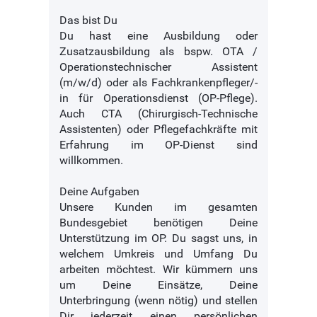
Das bist Du
Du hast eine Ausbildung oder
Zusatzausbildung als bspw. OTA /
Operationstechnischer Assistent
(m/w/d) oder als Fachkrankenpfleger/-
in für Operationsdienst (OP-Pflege).
Auch CTA (Chirurgisch-Technische
Assistenten) oder Pflegefachkräfte mit
Erfahrung im OP-Dienst sind
willkommen.
Deine Aufgaben
Unsere Kunden im gesamten
Bundesgebiet benötigen Deine
Unterstützung im OP. Du sagst uns, in
welchem Umkreis und Umfang Du
arbeiten möchtest. Wir kümmern uns
um Deine Einsätze, Deine
Unterbringung (wenn nötig) und stellen
Dir jederzeit einen persönlichen