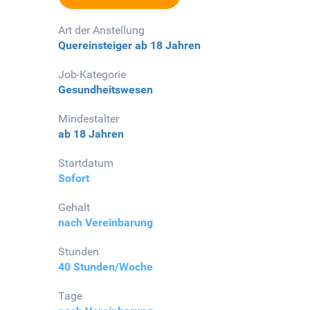
Art der Anstellung
Quereinsteiger
ab 18 Jahren
Job-Kategorie
Gesundheitswesen
Mindestalter
ab 18 Jahren
Startdatum
Sofort
Gehalt
nach Vereinbarung
Stunden
40 Stunden/Woche
Tage