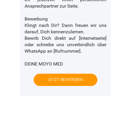
Ansprechpartner zur Seite.
Bewerbung
Klingt nach Dir? Dann freuen wir uns
darauf, Dich kennenzulernen.
Bewirb Dich direkt auf [Internetseite]
oder schreibe uns unverbindlich über
WhatsApp an [Rufnummer].
DEINE MOYO MED
JETZT BEWERBEN