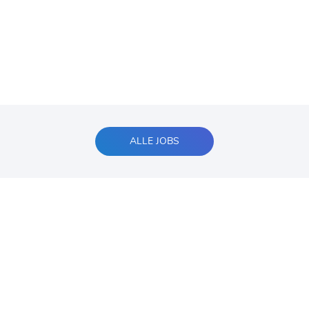
ALLE JOBS