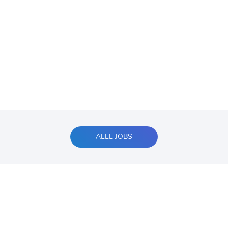
ALLE JOBS