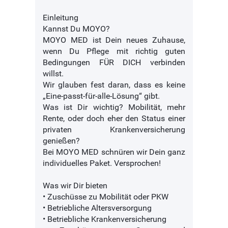
Einleitung
Kannst Du MOYO?
MOYO MED ist Dein neues Zuhause,
wenn Du Pflege mit richtig guten
Bedingungen FÜR DICH verbinden
willst.
Wir glauben fest daran, dass es keine
„Eine-passt-für-alle-Lösung“ gibt.
Was ist Dir wichtig? Mobilität, mehr
Rente, oder doch eher den Status einer
privaten Krankenversicherung
genießen?
Bei MOYO MED schnüren wir Dein ganz
individuelles Paket. Versprochen!
Was wir Dir bieten
• Zuschüsse zu Mobilität oder PKW
• Betriebliche Altersversorgung
• Betriebliche Krankenversicherung