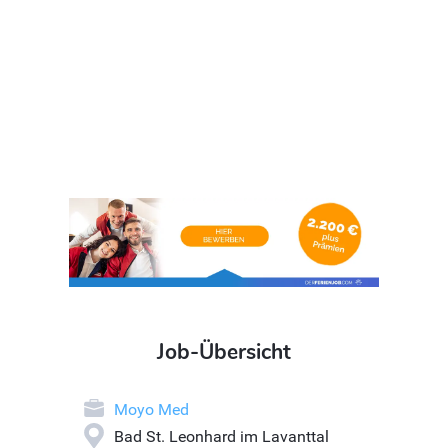
Job-Übersicht
Moyo Med
Bad St. Leonhard im Lavanttal