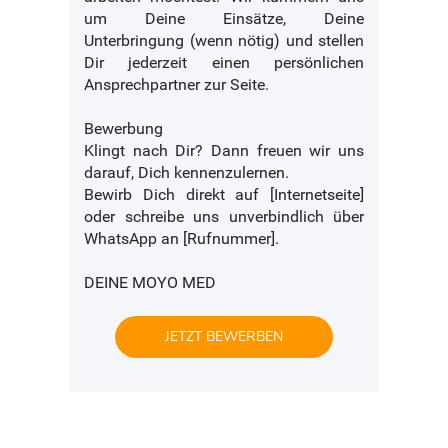
um Deine Einsätze, Deine
Unterbringung (wenn nötig) und stellen
Dir jederzeit einen persönlichen
Ansprechpartner zur Seite.
Bewerbung
Klingt nach Dir? Dann freuen wir uns
darauf, Dich kennenzulernen.
Bewirb Dich direkt auf [Internetseite]
oder schreibe uns unverbindlich über
WhatsApp an [Rufnummer].
DEINE MOYO MED
JETZT BEWERBEN