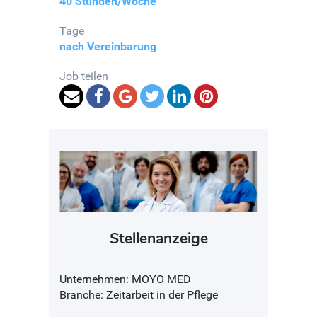
40 Stunden/Woche
Tage
nach Vereinbarung
Job teilen
Stellenanzeige
Unternehmen: MOYO MED
Branche: Zeitarbeit in der Pflege