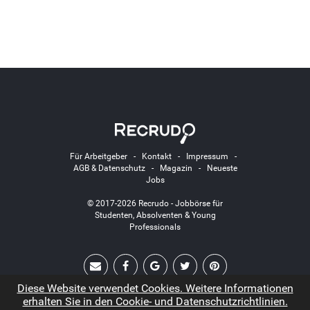
Für Arbeitgeber
-
Kontakt
-
Impressum
-
AGB & Datenschutz
-
Magazin
-
Neueste
Jobs
© 2017-2026 Recrudo - Jobbörse für
Studenten, Absolventen & Young
Professionals
Diese Website verwendet Cookies. Weitere Informationen
erhalten Sie in den Cookie- und Datenschutzrichtlinien.