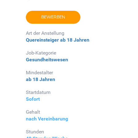
BEWERBEN
Art der Anstellung
Quereinsteiger
ab 18 Jahren
Job-Kategorie
Gesundheitswesen
Mindestalter
ab 18 Jahren
Startdatum
Sofort
Gehalt
nach Vereinbarung
Stunden