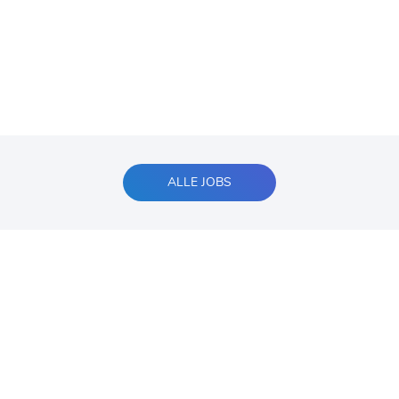
ALLE JOBS