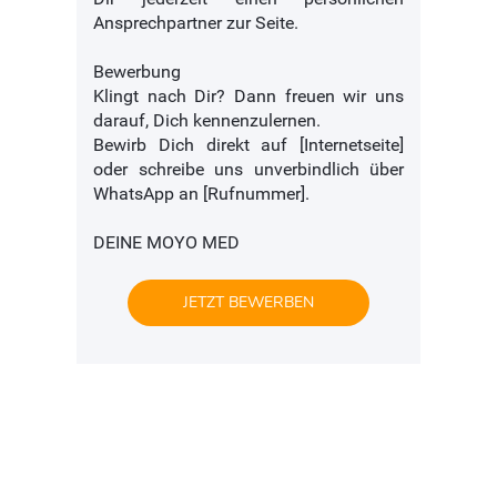
Ansprechpartner zur Seite.
Bewerbung
Klingt nach Dir? Dann freuen wir uns
darauf, Dich kennenzulernen.
Bewirb Dich direkt auf [Internetseite]
oder schreibe uns unverbindlich über
WhatsApp an [Rufnummer].
DEINE MOYO MED
JETZT BEWERBEN