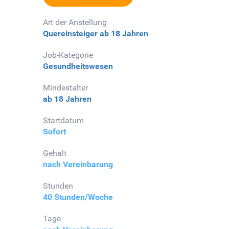
Art der Anstellung
Quereinsteiger
ab 18 Jahren
Job-Kategorie
Gesundheitswesen
Mindestalter
ab 18 Jahren
Startdatum
Sofort
Gehalt
nach Vereinbarung
Stunden
40 Stunden/Woche
Tage