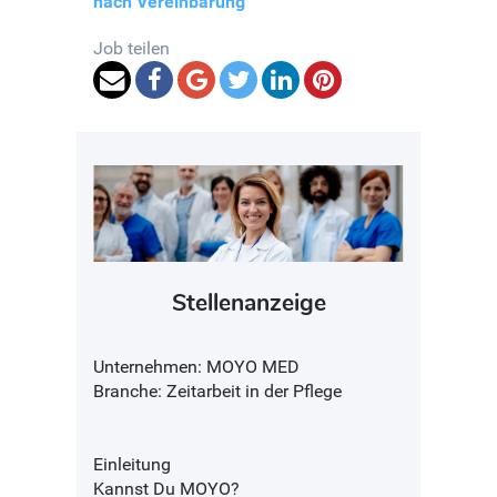
nach Vereinbarung
Job teilen
Stellenanzeige
Unternehmen: MOYO MED
Branche: Zeitarbeit in der Pflege
Einleitung
Kannst Du MOYO?