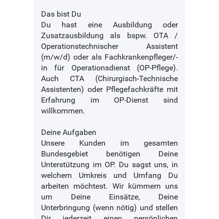
Das bist Du
Du hast eine Ausbildung oder
Zusatzausbildung als bspw. OTA /
Operationstechnischer Assistent
(m/w/d) oder als Fachkrankenpfleger/-
in für Operationsdienst (OP-Pflege).
Auch CTA (Chirurgisch-Technische
Assistenten) oder Pflegefachkräfte mit
Erfahrung im OP-Dienst sind
willkommen.
Deine Aufgaben
Unsere Kunden im gesamten
Bundesgebiet benötigen Deine
Unterstützung im OP. Du sagst uns, in
welchem Umkreis und Umfang Du
arbeiten möchtest. Wir kümmern uns
um Deine Einsätze, Deine
Unterbringung (wenn nötig) und stellen
Dir jederzeit einen persönlichen