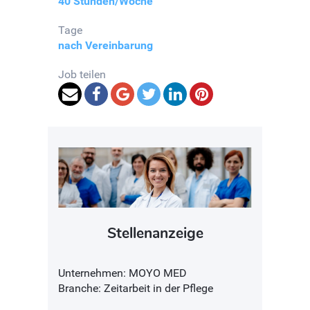
40 Stunden/Woche
Tage
nach Vereinbarung
Job teilen
Stellenanzeige
Unternehmen: MOYO MED
Branche: Zeitarbeit in der Pflege