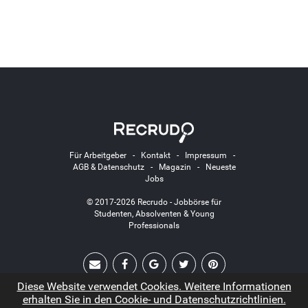
Für Arbeitgeber
-
Kontakt
-
Impressum
-
AGB & Datenschutz
-
Magazin
-
Neueste
Jobs
© 2017-2026 Recrudo - Jobbörse für
Studenten, Absolventen & Young
Professionals
Diese Website verwendet Cookies. Weitere Informationen
erhalten Sie in den Cookie- und Datenschutzrichtlinien.