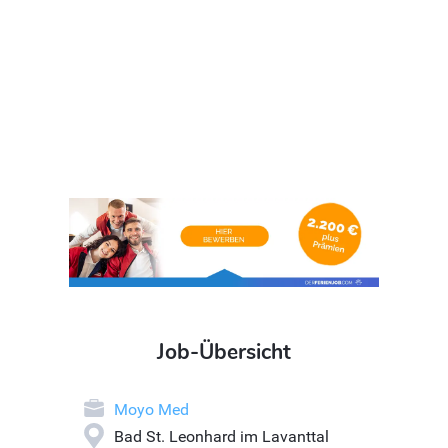
Job-Übersicht
Moyo Med
Bad St. Leonhard im Lavanttal