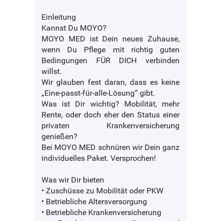
Einleitung
Kannst Du MOYO?
MOYO MED ist Dein neues Zuhause,
wenn Du Pflege mit richtig guten
Bedingungen FÜR DICH verbinden
willst.
Wir glauben fest daran, dass es keine
„Eine-passt-für-alle-Lösung“ gibt.
Was ist Dir wichtig? Mobilität, mehr
Rente, oder doch eher den Status einer
privaten Krankenversicherung
genießen?
Bei MOYO MED schnüren wir Dein ganz
individuelles Paket. Versprochen!
Was wir Dir bieten
• Zuschüsse zu Mobilität oder PKW
• Betriebliche Altersversorgung
• Betriebliche Krankenversicherung