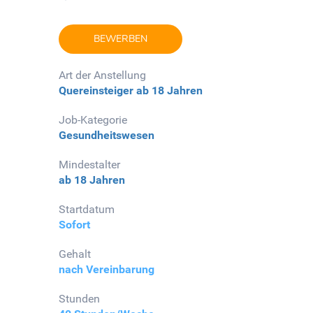
BEWERBEN
Art der Anstellung
Quereinsteiger
ab 18 Jahren
Job-Kategorie
Gesundheitswesen
Mindestalter
ab 18 Jahren
Startdatum
Sofort
Gehalt
nach Vereinbarung
Stunden