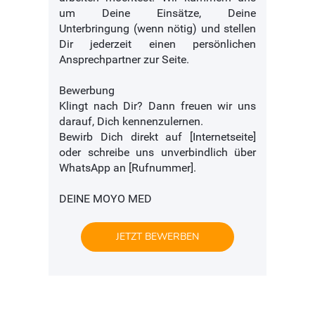
um Deine Einsätze, Deine
Unterbringung (wenn nötig) und stellen
Dir jederzeit einen persönlichen
Ansprechpartner zur Seite.
Bewerbung
Klingt nach Dir? Dann freuen wir uns
darauf, Dich kennenzulernen.
Bewirb Dich direkt auf [Internetseite]
oder schreibe uns unverbindlich über
WhatsApp an [Rufnummer].
DEINE MOYO MED
JETZT BEWERBEN