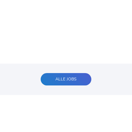
ALLE JOBS