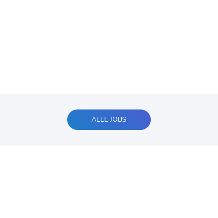
ALLE JOBS