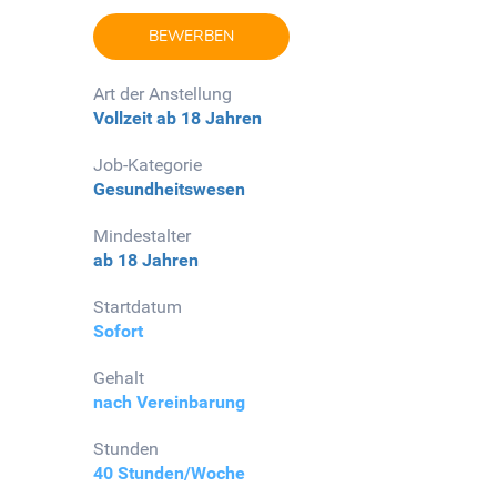
BEWERBEN
Art der Anstellung
Vollzeit
ab 18 Jahren
Job-Kategorie
Gesundheitswesen
Mindestalter
ab 18 Jahren
Startdatum
Sofort
Gehalt
nach Vereinbarung
Stunden
40 Stunden/Woche