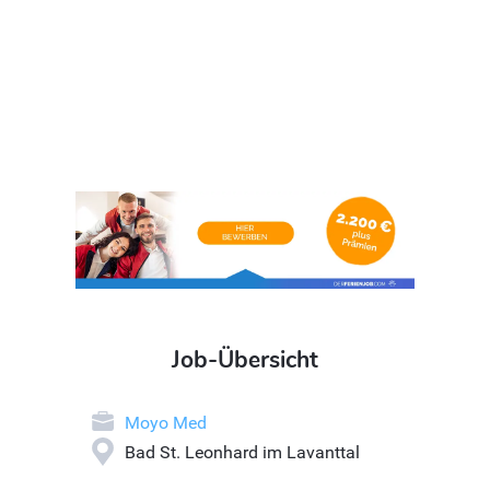
Job-Übersicht
Moyo Med
Bad St. Leonhard im Lavanttal