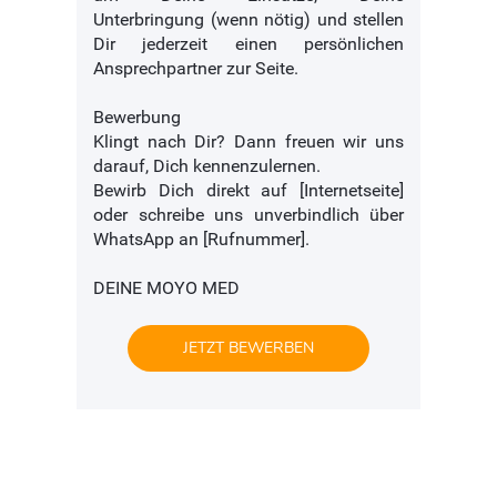
Unterbringung (wenn nötig) und stellen
Dir jederzeit einen persönlichen
Ansprechpartner zur Seite.
Bewerbung
Klingt nach Dir? Dann freuen wir uns
darauf, Dich kennenzulernen.
Bewirb Dich direkt auf [Internetseite]
oder schreibe uns unverbindlich über
WhatsApp an [Rufnummer].
DEINE MOYO MED
JETZT BEWERBEN