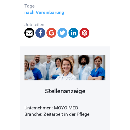
Tage
nach Vereinbarung
Job teilen
Stellenanzeige
Unternehmen: MOYO MED
Branche: Zeitarbeit in der Pflege