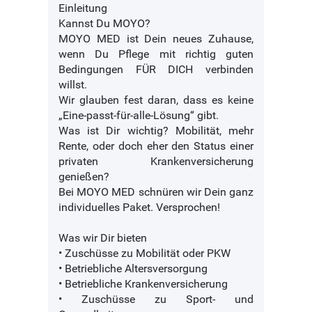
Einleitung
Kannst Du MOYO?
MOYO MED ist Dein neues Zuhause,
wenn Du Pflege mit richtig guten
Bedingungen FÜR DICH verbinden
willst.
Wir glauben fest daran, dass es keine
„Eine-passt-für-alle-Lösung“ gibt.
Was ist Dir wichtig? Mobilität, mehr
Rente, oder doch eher den Status einer
privaten Krankenversicherung
genießen?
Bei MOYO MED schnüren wir Dein ganz
individuelles Paket. Versprochen!
Was wir Dir bieten
• Zuschüsse zu Mobilität oder PKW
• Betriebliche Altersversorgung
• Betriebliche Krankenversicherung
• Zuschüsse zu Sport- und