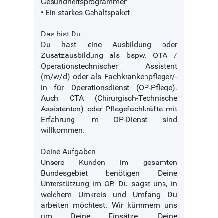
Gesundheitsprogrammen
• Ein starkes Gehaltspaket
Das bist Du
Du hast eine Ausbildung oder
Zusatzausbildung als bspw. OTA /
Operationstechnischer Assistent
(m/w/d) oder als Fachkrankenpfleger/-
in für Operationsdienst (OP-Pflege).
Auch CTA (Chirurgisch-Technische
Assistenten) oder Pflegefachkräfte mit
Erfahrung im OP-Dienst sind
willkommen.
Deine Aufgaben
Unsere Kunden im gesamten
Bundesgebiet benötigen Deine
Unterstützung im OP. Du sagst uns, in
welchem Umkreis und Umfang Du
arbeiten möchtest. Wir kümmern uns
um Deine Einsätze, Deine