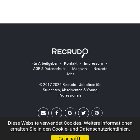
Für Arbeitgeber
-
Kontakt
-
Impressum
-
AGB & Datenschutz
-
Magazin
-
Neueste
Jobs
© 2017-2026 Recrudo - Jobbörse für
Studenten, Absolventen & Young
Professionals
Diese Website verwendet Cookies. Weitere Informationen
erhalten Sie in den Cookie- und Datenschutzrichtlinien.
Geschafft!