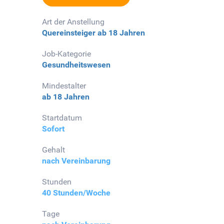
Art der Anstellung
Quereinsteiger
ab 18 Jahren
Job-Kategorie
Gesundheitswesen
Mindestalter
ab 18 Jahren
Startdatum
Sofort
Gehalt
nach Vereinbarung
Stunden
40 Stunden/Woche
Tage