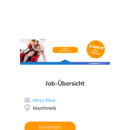
Job-Übersicht
Moyo Med
Marchtrenk
BEWERBEN