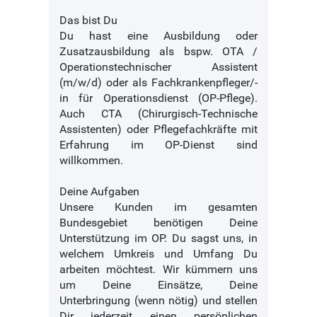
Das bist Du
Du hast eine Ausbildung oder
Zusatzausbildung als bspw. OTA /
Operationstechnischer Assistent
(m/w/d) oder als Fachkrankenpfleger/-
in für Operationsdienst (OP-Pflege).
Auch CTA (Chirurgisch-Technische
Assistenten) oder Pflegefachkräfte mit
Erfahrung im OP-Dienst sind
willkommen.
Deine Aufgaben
Unsere Kunden im gesamten
Bundesgebiet benötigen Deine
Unterstützung im OP. Du sagst uns, in
welchem Umkreis und Umfang Du
arbeiten möchtest. Wir kümmern uns
um Deine Einsätze, Deine
Unterbringung (wenn nötig) und stellen
Dir jederzeit einen persönlichen