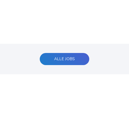
ALLE JOBS