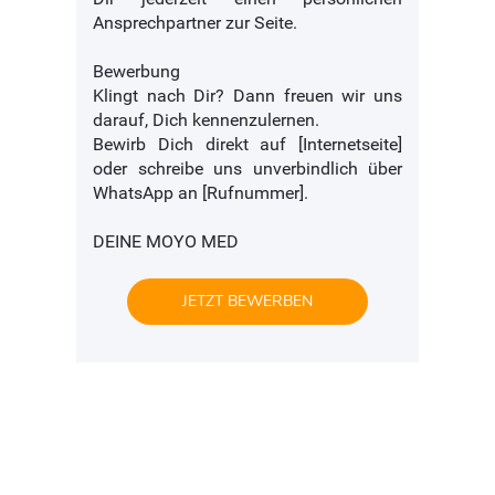
Ansprechpartner zur Seite.
Bewerbung
Klingt nach Dir? Dann freuen wir uns
darauf, Dich kennenzulernen.
Bewirb Dich direkt auf [Internetseite]
oder schreibe uns unverbindlich über
WhatsApp an [Rufnummer].
DEINE MOYO MED
JETZT BEWERBEN