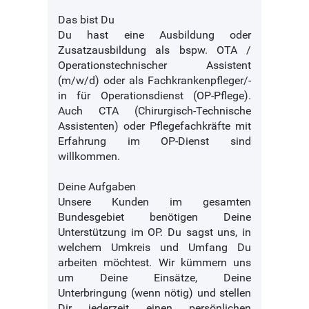
Das bist Du
Du hast eine Ausbildung oder
Zusatzausbildung als bspw. OTA /
Operationstechnischer Assistent
(m/w/d) oder als Fachkrankenpfleger/-
in für Operationsdienst (OP-Pflege).
Auch CTA (Chirurgisch-Technische
Assistenten) oder Pflegefachkräfte mit
Erfahrung im OP-Dienst sind
willkommen.
Deine Aufgaben
Unsere Kunden im gesamten
Bundesgebiet benötigen Deine
Unterstützung im OP. Du sagst uns, in
welchem Umkreis und Umfang Du
arbeiten möchtest. Wir kümmern uns
um Deine Einsätze, Deine
Unterbringung (wenn nötig) und stellen
Dir jederzeit einen persönlichen