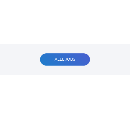
ALLE JOBS