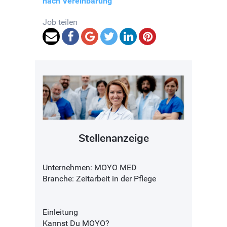
nach Vereinbarung
Job teilen
Stellenanzeige
Unternehmen: MOYO MED
Branche: Zeitarbeit in der Pflege
Einleitung
Kannst Du MOYO?