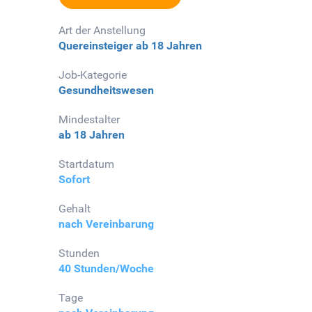
Art der Anstellung
Quereinsteiger
ab 18 Jahren
Job-Kategorie
Gesundheitswesen
Mindestalter
ab 18 Jahren
Startdatum
Sofort
Gehalt
nach Vereinbarung
Stunden
40 Stunden/Woche
Tage