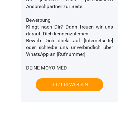
Ansprechpartner zur Seite.
Bewerbung
Klingt nach Dir? Dann freuen wir uns
darauf, Dich kennenzulernen.
Bewirb Dich direkt auf [Internetseite]
oder schreibe uns unverbindlich über
WhatsApp an [Rufnummer].
DEINE MOYO MED
JETZT BEWERBEN