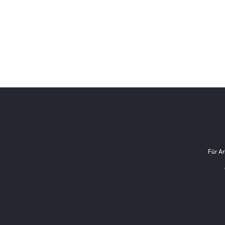
Für Ar