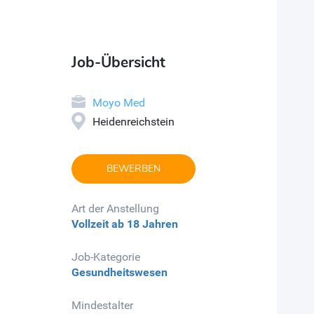
Job-Übersicht
Moyo Med
Heidenreichstein
BEWERBEN
Art der Anstellung
Vollzeit
ab 18 Jahren
Job-Kategorie
Gesundheitswesen
Mindestalter