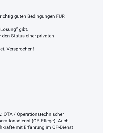
richtig guten Bedingungen FÜR
-Lösung“ gibt.
r den Status einer privaten
et. Versprochen!
. OTA / Operationstechnischer
perationsdienst (OP-Pflege). Auch
hkräfte mit Erfahrung im OP-Dienst