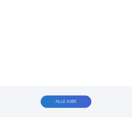
ALLE JOBS