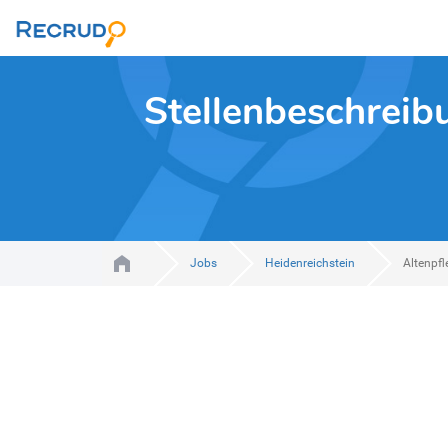
Stellenbeschreib
Jobs
Heidenreichstein
Altenpf