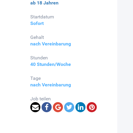
ab 18 Jahren
Startdatum
Sofort
Gehalt
nach Vereinbarung
Stunden
40 Stunden/Woche
Tage
nach Vereinbarung
Job teilen