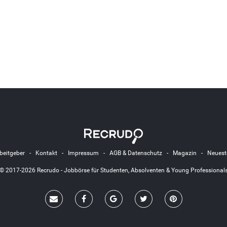
beitgeber
-
Kontakt
-
Impressum
-
AGB & Datenschutz
-
Magazin
-
Neuest
© 2017-2026 Recrudo - Jobbörse für Studenten, Absolventen & Young Professional