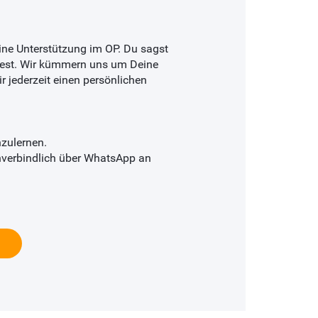
ne Unterstützung im OP. Du sagst
est. Wir kümmern uns um Deine
r jederzeit einen persönlichen
nzulernen.
 unverbindlich über WhatsApp an