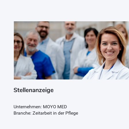
Stellenanzeige
Unternehmen: MOYO MED
Branche: Zeitarbeit in der Pflege