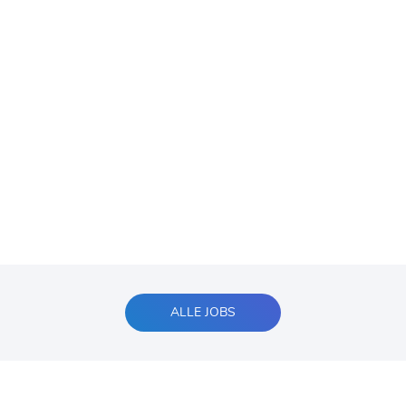
ALLE JOBS