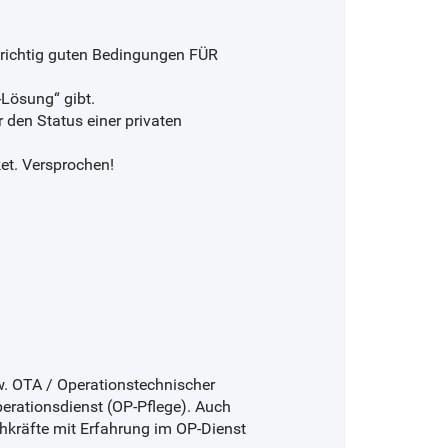
richtig guten Bedingungen FÜR
-Lösung“ gibt.
r den Status einer privaten
et. Versprochen!
. OTA / Operationstechnischer
perationsdienst (OP-Pflege). Auch
hkräfte mit Erfahrung im OP-Dienst