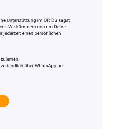
ne Unterstützung im OP. Du sagst
est. Wir kümmern uns um Deine
r jederzeit einen persönlichen
nzulernen.
 unverbindlich über WhatsApp an