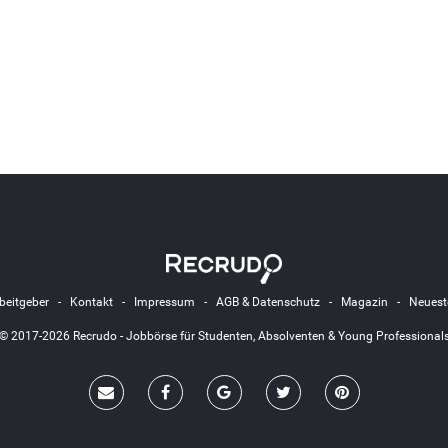
beitgeber
-
Kontakt
-
Impressum
-
AGB & Datenschutz
-
Magazin
-
Neuest
© 2017-2026 Recrudo - Jobbörse für Studenten, Absolventen & Young Professional