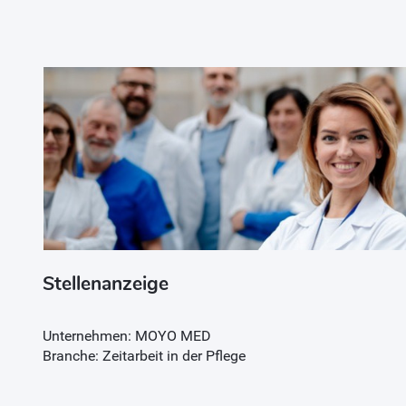
Stellenanzeige
Unternehmen: MOYO MED
Branche: Zeitarbeit in der Pflege