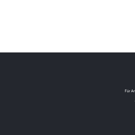
Für Ar