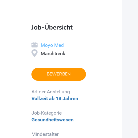
Job-Übersicht
Moyo Med
Marchtrenk
BEWERBEN
Art der Anstellung
Vollzeit
ab 18 Jahren
Job-Kategorie
Gesundheitswesen
Mindestalter