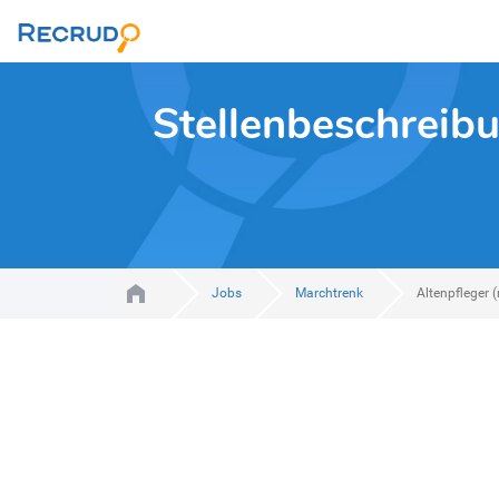
Stellenbeschreibu
Jobs
Marchtrenk
Altenpfleger 