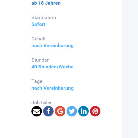
ab 18 Jahren
Startdatum
Sofort
Gehalt
nach Vereinbarung
Stunden
40 Stunden/Woche
Tage
nach Vereinbarung
Job teilen