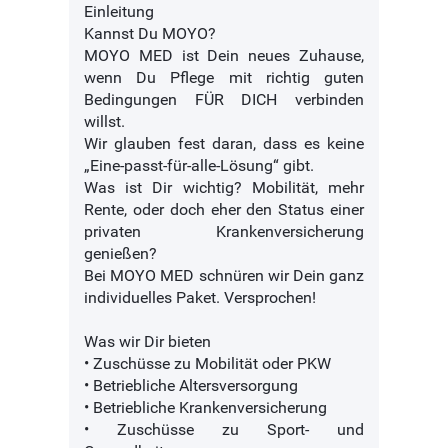
Einleitung
Kannst Du MOYO?
MOYO MED ist Dein neues Zuhause,
wenn Du Pflege mit richtig guten
Bedingungen FÜR DICH verbinden
willst.
Wir glauben fest daran, dass es keine
„Eine-passt-für-alle-Lösung“ gibt.
Was ist Dir wichtig? Mobilität, mehr
Rente, oder doch eher den Status einer
privaten Krankenversicherung
genießen?
Bei MOYO MED schnüren wir Dein ganz
individuelles Paket. Versprochen!
Was wir Dir bieten
• Zuschüsse zu Mobilität oder PKW
• Betriebliche Altersversorgung
• Betriebliche Krankenversicherung
• Zuschüsse zu Sport- und