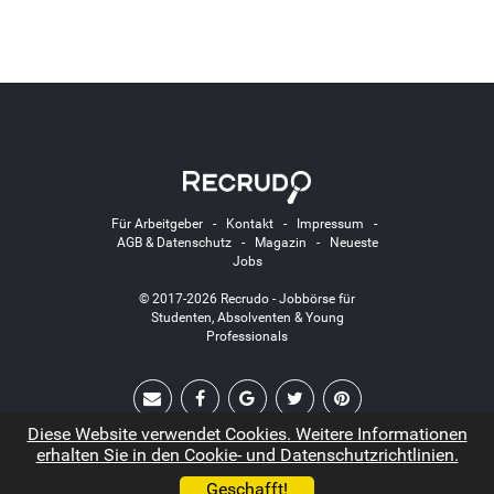
Für Arbeitgeber
-
Kontakt
-
Impressum
-
AGB & Datenschutz
-
Magazin
-
Neueste
Jobs
© 2017-2026 Recrudo - Jobbörse für
Studenten, Absolventen & Young
Professionals
Diese Website verwendet Cookies. Weitere Informationen
erhalten Sie in den Cookie- und Datenschutzrichtlinien.
Geschafft!