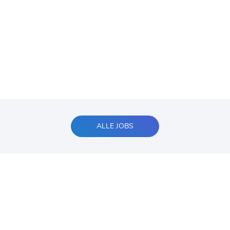
ALLE JOBS