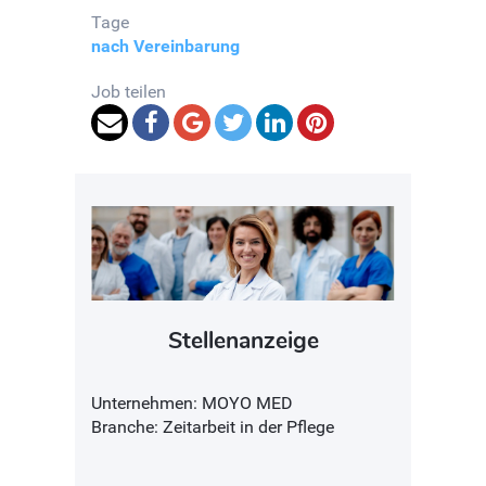
Tage
nach Vereinbarung
Job teilen
Stellenanzeige
Unternehmen: MOYO MED
Branche: Zeitarbeit in der Pflege