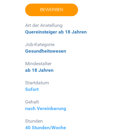
BEWERBEN
Art der Anstellung
Quereinsteiger
ab 18 Jahren
Job-Kategorie
Gesundheitswesen
Mindestalter
ab 18 Jahren
Startdatum
Sofort
Gehalt
nach Vereinbarung
Stunden
40 Stunden/Woche