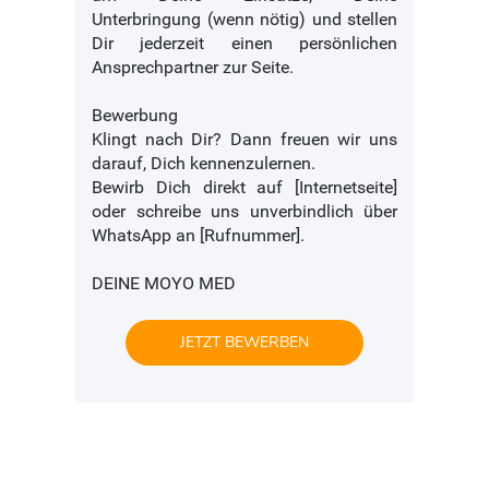
Unterbringung (wenn nötig) und stellen
Dir jederzeit einen persönlichen
Ansprechpartner zur Seite.
Bewerbung
Klingt nach Dir? Dann freuen wir uns
darauf, Dich kennenzulernen.
Bewirb Dich direkt auf [Internetseite]
oder schreibe uns unverbindlich über
WhatsApp an [Rufnummer].
DEINE MOYO MED
JETZT BEWERBEN