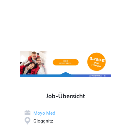
Job-Übersicht
Moyo Med
Gloggnitz