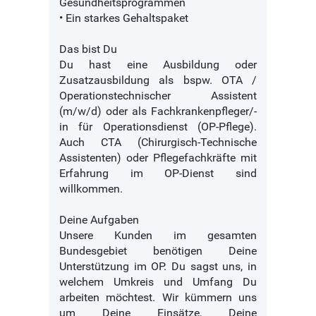
Gesundheitsprogrammen
• Ein starkes Gehaltspaket
Das bist Du
Du hast eine Ausbildung oder
Zusatzausbildung als bspw. OTA /
Operationstechnischer Assistent
(m/w/d) oder als Fachkrankenpfleger/-
in für Operationsdienst (OP-Pflege).
Auch CTA (Chirurgisch-Technische
Assistenten) oder Pflegefachkräfte mit
Erfahrung im OP-Dienst sind
willkommen.
Deine Aufgaben
Unsere Kunden im gesamten
Bundesgebiet benötigen Deine
Unterstützung im OP. Du sagst uns, in
welchem Umkreis und Umfang Du
arbeiten möchtest. Wir kümmern uns
um Deine Einsätze, Deine