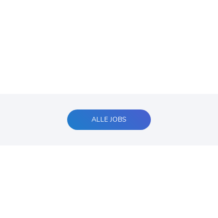
ALLE JOBS