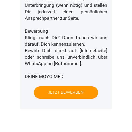
Unterbringung (wenn nötig) und stellen
Dir jederzeit einen persönlichen
Ansprechpartner zur Seite.
Bewerbung
Klingt nach Dir? Dann freuen wir uns
darauf, Dich kennenzulernen.
Bewirb Dich direkt auf [Internetseite]
oder schreibe uns unverbindlich über
WhatsApp an [Rufnummer].
DEINE MOYO MED
JETZT BEWERBEN