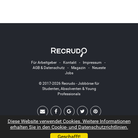
Für Arbeitgeber
-
Kontakt
-
Impressum
-
AGB & Datenschutz
-
Magazin
-
Neueste
Jobs
© 2017-2026 Recrudo - Jobbörse für
Studenten, Absolventen & Young
Professionals
Diese Website verwendet Cookies. Weitere Informationen
erhalten Sie in den Cookie- und Datenschutzrichtlinien.
Geschafft!