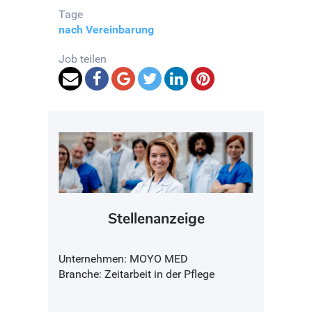
Tage
nach Vereinbarung
Job teilen
Stellenanzeige
Unternehmen: MOYO MED
Branche: Zeitarbeit in der Pflege