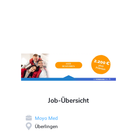
Job-Übersicht
Moyo Med
Überlingen