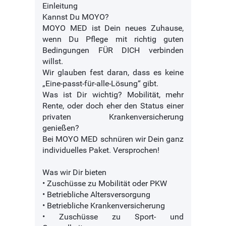
Einleitung
Kannst Du MOYO?
MOYO MED ist Dein neues Zuhause,
wenn Du Pflege mit richtig guten
Bedingungen FÜR DICH verbinden
willst.
Wir glauben fest daran, dass es keine
„Eine-passt-für-alle-Lösung“ gibt.
Was ist Dir wichtig? Mobilität, mehr
Rente, oder doch eher den Status einer
privaten Krankenversicherung
genießen?
Bei MOYO MED schnüren wir Dein ganz
individuelles Paket. Versprochen!
Was wir Dir bieten
• Zuschüsse zu Mobilität oder PKW
• Betriebliche Altersversorgung
• Betriebliche Krankenversicherung
• Zuschüsse zu Sport- und