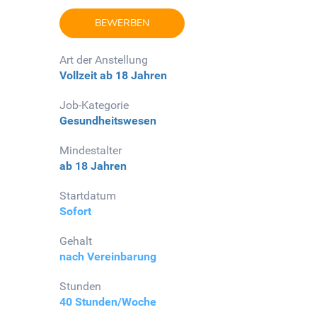
BEWERBEN
Art der Anstellung
Vollzeit
ab 18 Jahren
Job-Kategorie
Gesundheitswesen
Mindestalter
ab 18 Jahren
Startdatum
Sofort
Gehalt
nach Vereinbarung
Stunden
40 Stunden/Woche