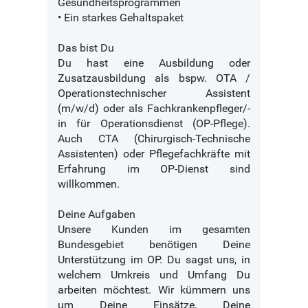
Gesundheitsprogrammen
• Ein starkes Gehaltspaket
Das bist Du
Du hast eine Ausbildung oder
Zusatzausbildung als bspw. OTA /
Operationstechnischer Assistent
(m/w/d) oder als Fachkrankenpfleger/-
in für Operationsdienst (OP-Pflege).
Auch CTA (Chirurgisch-Technische
Assistenten) oder Pflegefachkräfte mit
Erfahrung im OP-Dienst sind
willkommen.
Deine Aufgaben
Unsere Kunden im gesamten
Bundesgebiet benötigen Deine
Unterstützung im OP. Du sagst uns, in
welchem Umkreis und Umfang Du
arbeiten möchtest. Wir kümmern uns
um Deine Einsätze, Deine