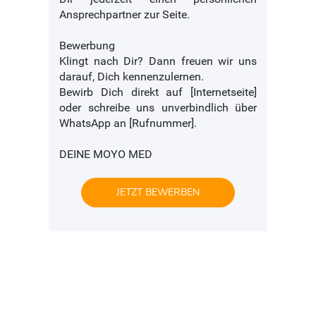
Ansprechpartner zur Seite.
Bewerbung
Klingt nach Dir? Dann freuen wir uns
darauf, Dich kennenzulernen.
Bewirb Dich direkt auf [Internetseite]
oder schreibe uns unverbindlich über
WhatsApp an [Rufnummer].
DEINE MOYO MED
JETZT BEWERBEN