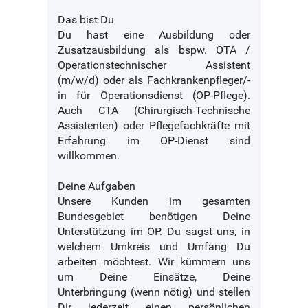
Das bist Du
Du hast eine Ausbildung oder
Zusatzausbildung als bspw. OTA /
Operationstechnischer Assistent
(m/w/d) oder als Fachkrankenpfleger/-
in für Operationsdienst (OP-Pflege).
Auch CTA (Chirurgisch-Technische
Assistenten) oder Pflegefachkräfte mit
Erfahrung im OP-Dienst sind
willkommen.
Deine Aufgaben
Unsere Kunden im gesamten
Bundesgebiet benötigen Deine
Unterstützung im OP. Du sagst uns, in
welchem Umkreis und Umfang Du
arbeiten möchtest. Wir kümmern uns
um Deine Einsätze, Deine
Unterbringung (wenn nötig) und stellen
Dir jederzeit einen persönlichen