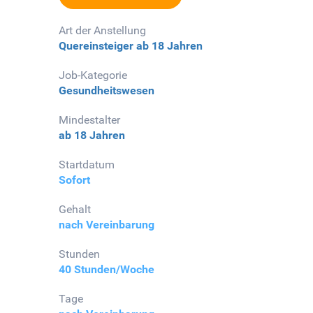
Art der Anstellung
Quereinsteiger
ab 18 Jahren
Job-Kategorie
Gesundheitswesen
Mindestalter
ab 18 Jahren
Startdatum
Sofort
Gehalt
nach Vereinbarung
Stunden
40 Stunden/Woche
Tage