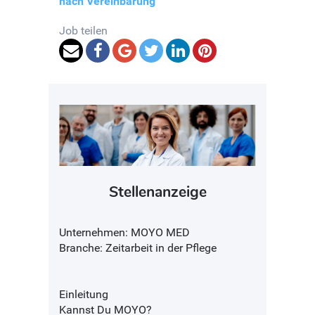
nach Vereinbarung
Job teilen
Stellenanzeige
Unternehmen: MOYO MED
Branche: Zeitarbeit in der Pflege
Einleitung
Kannst Du MOYO?