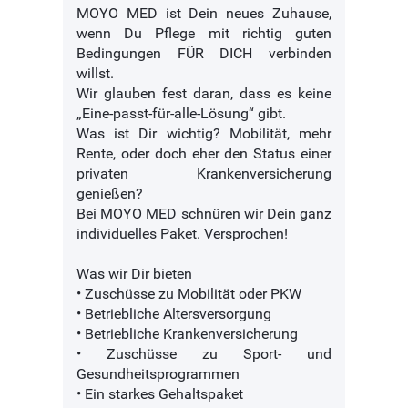
MOYO MED ist Dein neues Zuhause,
wenn Du Pflege mit richtig guten
Bedingungen FÜR DICH verbinden
willst.
Wir glauben fest daran, dass es keine
„Eine-passt-für-alle-Lösung“ gibt.
Was ist Dir wichtig? Mobilität, mehr
Rente, oder doch eher den Status einer
privaten Krankenversicherung
genießen?
Bei MOYO MED schnüren wir Dein ganz
individuelles Paket. Versprochen!
Was wir Dir bieten
• Zuschüsse zu Mobilität oder PKW
• Betriebliche Altersversorgung
• Betriebliche Krankenversicherung
• Zuschüsse zu Sport- und
Gesundheitsprogrammen
• Ein starkes Gehaltspaket