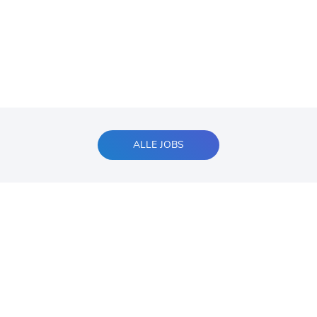
ALLE JOBS