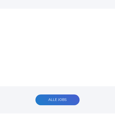
ALLE JOBS