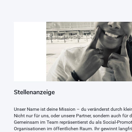
Stellenanzeige
Unser Name ist deine Mission – du veränderst durch klei
Nicht nur für uns, oder unsere Partner, sondern auch für d
Gemeinsam im Team repräsentierst du als Social-Promote
Organisationen im öffentlichen Raum. Ihr gewinnt langfr