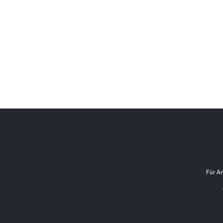
Für Ar