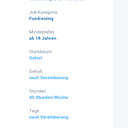
Job-Kategorie
Fundraising
Mindestalter
ab 18 Jahren
Startdatum
Sofort
Gehalt
nach Vereinbarung
Stunden
40 Stunden/Woche
Tage
nach Vereinbarung