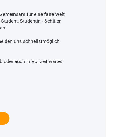
Gemeinsam für eine faire Welt!
 Student, Studentin - Schüler,
en!
melden uns schnellstmöglich
b oder auch in Vollzeit wartet