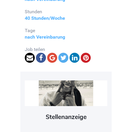
Stunden
40 Stunden/Woche
Tage
nach Vereinbarung
Job teilen
Stellenanzeige