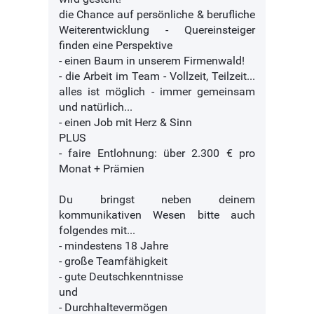
die Chance auf persönliche & berufliche
Weiterentwicklung - Quereinsteiger
finden eine Perspektive
- einen Baum in unserem Firmenwald!
- die Arbeit im Team - Vollzeit, Teilzeit...
alles ist möglich - immer gemeinsam
und natürlich...
- einen Job mit Herz & Sinn
PLUS
- faire Entlohnung: über 2.300 € pro
Monat + Prämien
Du bringst neben deinem
kommunikativen Wesen bitte auch
folgendes mit...
- mindestens 18 Jahre
- große Teamfähigkeit
- gute Deutschkenntnisse
und
- Durchhaltevermögen