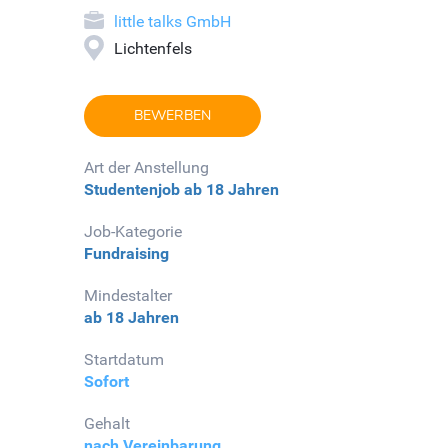
little talks GmbH
Lichtenfels
BEWERBEN
Art der Anstellung
Studentenjob
ab 18 Jahren
Job-Kategorie
Fundraising
Mindestalter
ab 18 Jahren
Startdatum
Sofort
Gehalt
nach Vereinbarung