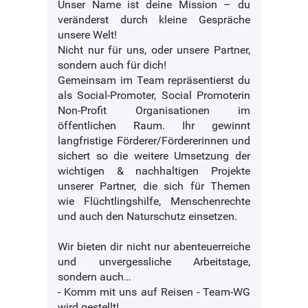
Unser Name ist deine Mission – du
veränderst durch kleine Gespräche
unsere Welt!
Nicht nur für uns, oder unsere Partner,
sondern auch für dich!
Gemeinsam im Team repräsentierst du
als Social-Promoter, Social Promoterin
Non-Profit Organisationen im
öffentlichen Raum. Ihr gewinnt
langfristige Förderer/Fördererinnen und
sichert so die weitere Umsetzung der
wichtigen & nachhaltigen Projekte
unserer Partner, die sich für Themen
wie Flüchtlingshilfe, Menschenrechte
und auch den Naturschutz einsetzen.
Wir bieten dir nicht nur abenteuerreiche
und unvergessliche Arbeitstage,
sondern auch…
- Komm mit uns auf Reisen - Team-WG
wird gestellt!