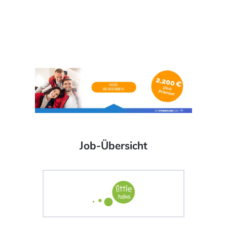
Job-Übersicht