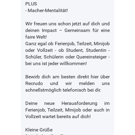
PLUS
- Macher-Mentalität!
Wir freuen uns schon jetzt auf dich und
deinen Impact – Gemeinsam für eine
faire Welt!
Ganz egal ob Ferienjob, Teilzeit, Minijob
oder Vollzeit - ob Student, Studentin -
Schüler, Schülerin oder Quereinsteiger -
bei uns ist jeder willkommen!
Bewirb dich am besten direkt hier über
Recrudo und wir melden uns
schnellstmöglich telefonisch bei dir.
Deine neue Herausforderung im
Ferienjob, Teilzeit, Minijob oder auch in
Vollzeit wartet bereits auf dich!
Kleine Grüße