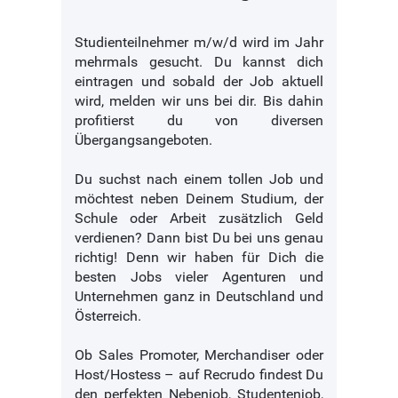
Studienteilnehmer m/w/d wird im Jahr
mehrmals gesucht. Du kannst dich
eintragen und sobald der Job aktuell
wird, melden wir uns bei dir. Bis dahin
profitierst du von diversen
Übergangsangeboten.
Du suchst nach einem tollen Job und
möchtest neben Deinem Studium, der
Schule oder Arbeit zusätzlich Geld
verdienen? Dann bist Du bei uns genau
richtig! Denn wir haben für Dich die
besten Jobs vieler Agenturen und
Unternehmen ganz in Deutschland und
Österreich.
Ob Sales Promoter, Merchandiser oder
Host/Hostess – auf Recrudo findest Du
den perfekten Nebenjob, Studentenjob,