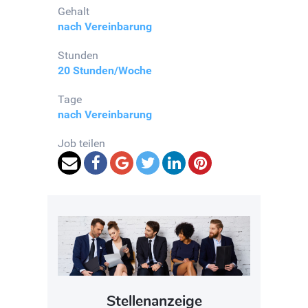
Gehalt
nach Vereinbarung
Stunden
20 Stunden/Woche
Tage
nach Vereinbarung
Job teilen
Stellenanzeige