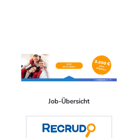
Job-Übersicht