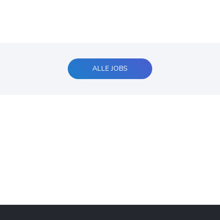
ALLE JOBS