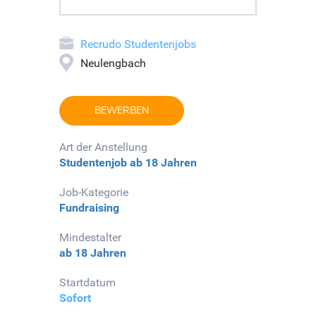
Recrudo Studentenjobs
Neulengbach
BEWERBEN
Art der Anstellung
Studentenjob
ab 18 Jahren
Job-Kategorie
Fundraising
Mindestalter
ab 18 Jahren
Startdatum
Sofort