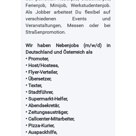
Ferienjob, Minijob, Werkstudentenjob.
Als Jobber arbeitest Du flexibel auf
verschiedenen Events und
Veranstaltungen, Messen oder bei
Straßenpromotion.
Wir haben Nebenjobs (m/w/d) in
Deutschland und Österreich als
• Promoter,
• Host/Hostess,
• Flyer-Verteiler,
• Übersetzer,
• Texter,
• Stadtführer,
• Supermarkt-Helfer,
• Abendsekretär,
• Zeitungsausträger,
• Callcenter-Mitarbeiter,
• Pizza-Kurier,
• Auspackhilfe,