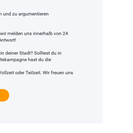
ren und zu argumentieren
 wir melden uns innerhalb von 24
Antwort!
n deiner Stadt? Solltest du in
ädtekampagne hast du die
ollzeit oder Teilzeit. Wir freuen uns