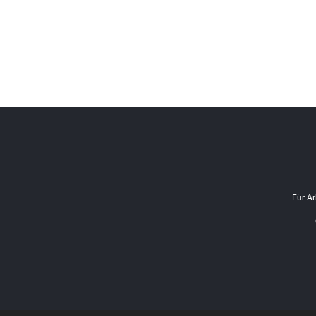
Für Ar