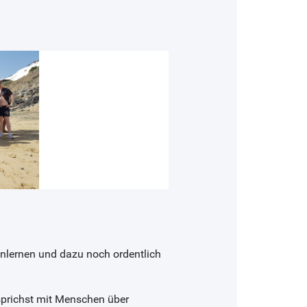
nlernen und dazu noch ordentlich
prichst mit Menschen über