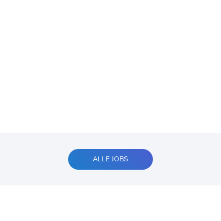
ALLE JOBS