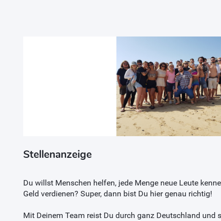
Stellenanzeige
Du willst Menschen helfen, jede Menge neue Leute kenne
Geld verdienen? Super, dann bist Du hier genau richtig!
Mit Deinem Team reist Du durch ganz Deutschland und s