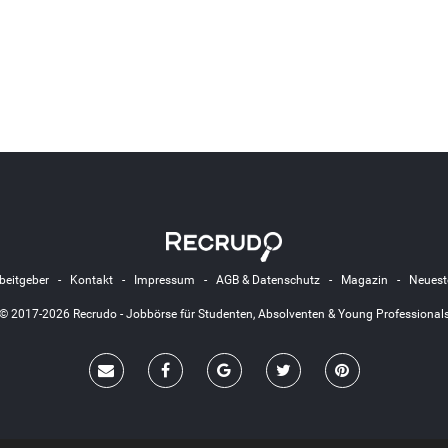
beitgeber
-
Kontakt
-
Impressum
-
AGB & Datenschutz
-
Magazin
-
Neuest
© 2017-2026 Recrudo - Jobbörse für Studenten, Absolventen & Young Professional