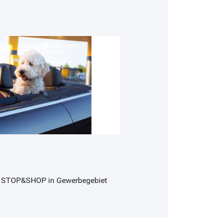
LLA STOP&SHOP in Gewerbegebiet