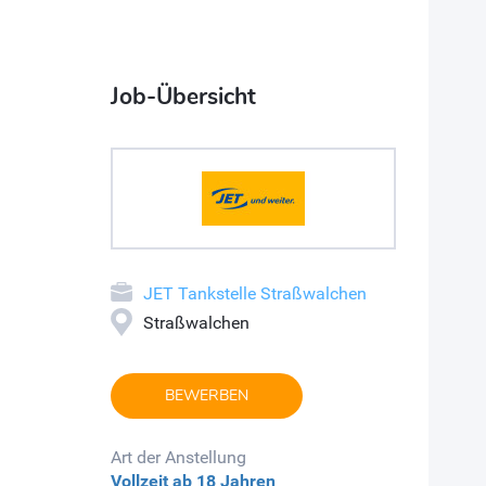
Job-Übersicht
JET Tankstelle Straßwalchen
Straßwalchen
BEWERBEN
Art der Anstellung
Vollzeit
ab 18 Jahren