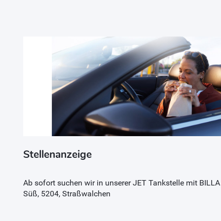
Stellenanzeige
Ab sofort suchen wir in unserer JET Tankstelle mit BI
Süß, 5204, Straßwalchen