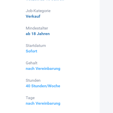
Job-Kategorie
Verkauf
Mindestalter
ab 18 Jahren
Startdatum
Sofort
Gehalt
nach Vereinbarung
Stunden
40 Stunden/Woche
Tage
nach Vereinbarung