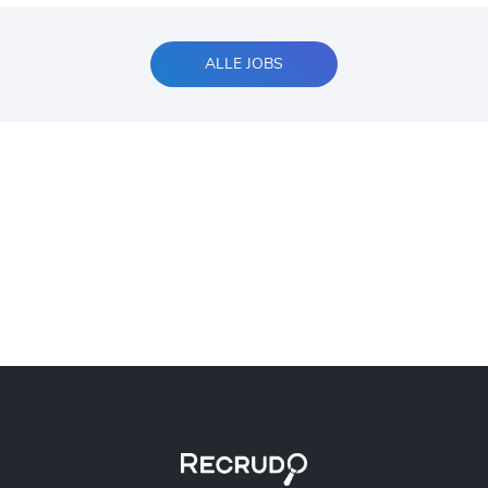
ALLE JOBS