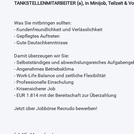
TANKSTELLENMITARBEITER (a), in Minijob, Teilzeit & Vol
Was Sie mitbringen sollten:
- Kundenfreundlichkeit und Verlässlichkeit
- Gepflegtes Auftreten
- Gute Deutschkenntnisse
Damit überzeugen wir Sie:
- Selbstständiges und abwechslungsreiches Aufgabengeb
- Angenehmes Betriebsklima
- Work-Life Balance und zeitliche Flexibilität
- Professionelle Einschulung
- Krisensicherer Job
- EUR 1.814 mit der Bereitschaft zur Überzahlung
Jetzt über Jobbörse Recrudo bewerben!