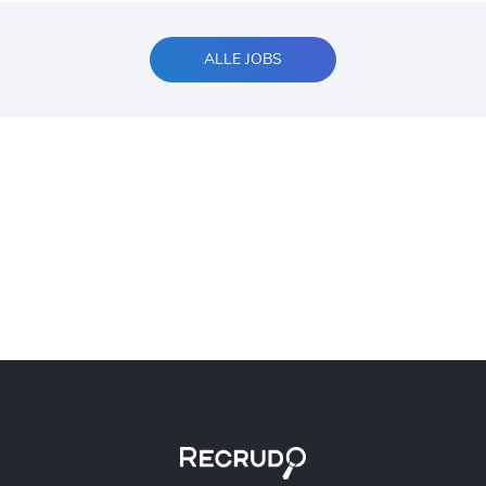
ALLE JOBS