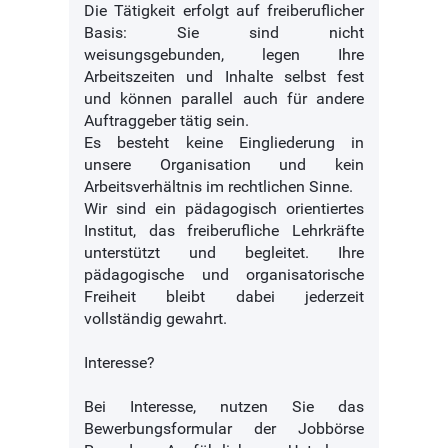
Die Tätigkeit erfolgt auf freiberuflicher
Basis: Sie sind nicht
weisungsgebunden, legen Ihre
Arbeitszeiten und Inhalte selbst fest
und können parallel auch für andere
Auftraggeber tätig sein.
Es besteht keine Eingliederung in
unsere Organisation und kein
Arbeitsverhältnis im rechtlichen Sinne.
Wir sind ein pädagogisch orientiertes
Institut, das freiberufliche Lehrkräfte
unterstützt und begleitet. Ihre
pädagogische und organisatorische
Freiheit bleibt dabei jederzeit
vollständig gewahrt.
Interesse?
Bei Interesse, nutzen Sie das
Bewerbungsformular der Jobbörse