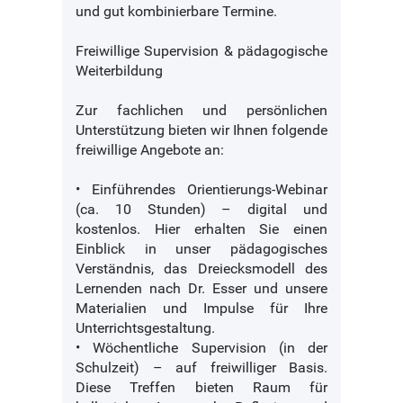
und gut kombinierbare Termine.
Freiwillige Supervision & pädagogische
Weiterbildung
Zur fachlichen und persönlichen
Unterstützung bieten wir Ihnen folgende
freiwillige Angebote an:
• Einführendes Orientierungs-Webinar
(ca. 10 Stunden) – digital und
kostenlos. Hier erhalten Sie einen
Einblick in unser pädagogisches
Verständnis, das Dreiecksmodell des
Lernenden nach Dr. Esser und unsere
Materialien und Impulse für Ihre
Unterrichtsgestaltung.
• Wöchentliche Supervision (in der
Schulzeit) – auf freiwilliger Basis.
Diese Treffen bieten Raum für