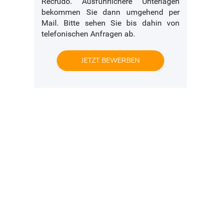
Recrudo. Ausführlichere Unterlagen
bekommen Sie dann umgehend per
Mail. Bitte sehen Sie bis dahin von
telefonischen Anfragen ab.
JETZT BEWERBEN