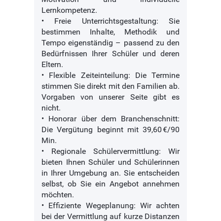
Lernkompetenz.
• Freie Unterrichtsgestaltung: Sie
bestimmen Inhalte, Methodik und
Tempo eigenständig – passend zu den
Bedürfnissen Ihrer Schüler und deren
Eltern.
• Flexible Zeiteinteilung: Die Termine
stimmen Sie direkt mit den Familien ab.
Vorgaben von unserer Seite gibt es
nicht.
• Honorar über dem Branchenschnitt:
Die Vergütung beginnt mit 39,60 €/90
Min.
• Regionale Schülervermittlung: Wir
bieten Ihnen Schüler und Schülerinnen
in Ihrer Umgebung an. Sie entscheiden
selbst, ob Sie ein Angebot annehmen
möchten.
• Effiziente Wegeplanung: Wir achten
bei der Vermittlung auf kurze Distanzen