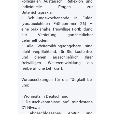
kollegialen Austausch, Reflexion und
individuelle Fragen zur
Unterrichtspraxis.
• Schulungswochenende in Fulda
(voraussichtlich Frühsommer 26) –
eine praxisnahe, freiwillige Fortbildung
zur Vertiefung ganzheitlicher
Lehrmethoden.
• Alle Weiterbildungsangebote sind
nicht verpflichtend, für Sie kostenfrei
und dienen ausschließlich Ihrer
freiwilligen Weiterentwicklung als
freiberufliche Lehrkraft.
Voraussetzungen für die Tätigkeit bei
uns:
• Wohnsitz in Deutschland
• Deutschkenntnisse auf mindestens
C1-Niveau
• abgeschlossenes Abitur und