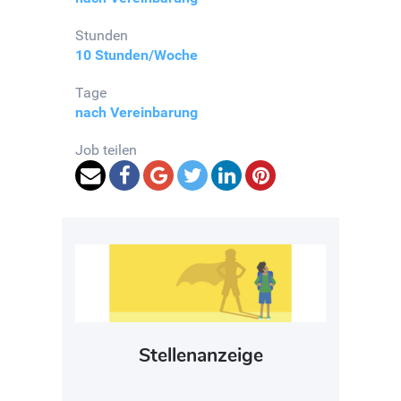
Stunden
10 Stunden/Woche
Tage
nach Vereinbarung
Job teilen
Stellenanzeige