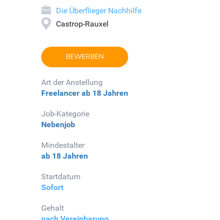
Die Überflieger Nachhilfe
Castrop-Rauxel
BEWERBEN
Art der Anstellung
Freelancer
ab 18 Jahren
Job-Kategorie
Nebenjob
Mindestalter
ab 18 Jahren
Startdatum
Sofort
Gehalt
nach Vereinbarung