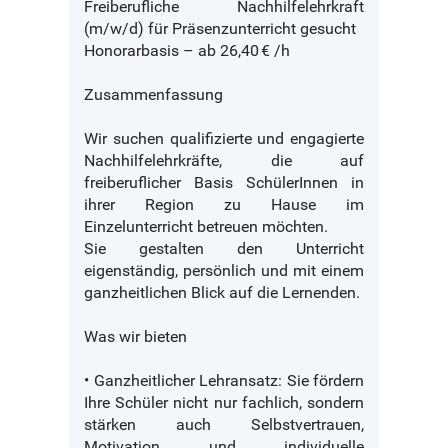
Freiberufliche Nachhilfelehrkraft
(m/w/d) für Präsenzunterricht gesucht
Honorarbasis – ab 26,40 € /h
Zusammenfassung
Wir suchen qualifizierte und engagierte
Nachhilfelehrkräfte, die auf
freiberuflicher Basis SchülerInnen in
ihrer Region zu Hause im
Einzelunterricht betreuen möchten.
Sie gestalten den Unterricht
eigenständig, persönlich und mit einem
ganzheitlichen Blick auf die Lernenden.
Was wir bieten
• Ganzheitlicher Lehransatz: Sie fördern
Ihre Schüler nicht nur fachlich, sondern
stärken auch Selbstvertrauen,
Motivation und individuelle