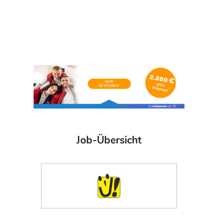
Job-Übersicht