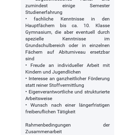
zumindest einige Semester
Studienerfahrung
• fachliche Kenntnisse in den
Hauptfächern bis ca. 10. Klasse
Gymnasium, die aber eventuell durch
spezielle Kenntnisse im
Grundschulbereich oder in einzelnen
Fächern auf Abiturniveau ersetzbar
sind
• Freude an individueller Arbeit mit
Kindern und Jugendlichen
• Interesse an ganzheitlicher Förderung
statt reiner Stoffvermittlung
• Eigenverantwortliche und strukturierte
Arbeitsweise
• Wunsch nach einer längerfristigen
freiberuflichen Tätigkeit
Rahmenbedingungen der
Zusammenarbeit