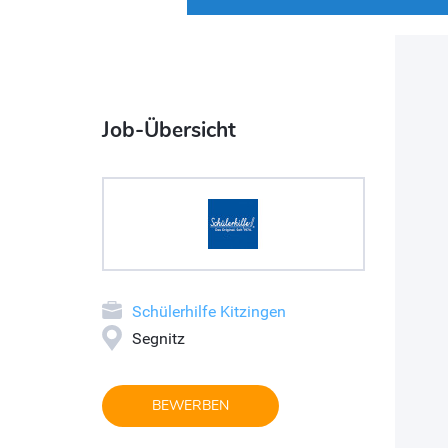
Job-Übersicht
Schülerhilfe Kitzingen
Segnitz
BEWERBEN