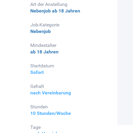
Art der Anstellung
Nebenjob
ab 18 Jahren
Job-Kategorie
Nebenjob
Mindestalter
ab 18 Jahren
Startdatum
Sofort
Gehalt
nach Vereinbarung
Stunden
10 Stunden/Woche
Tage