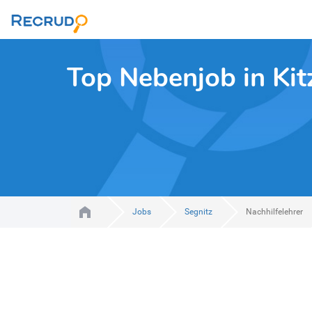
Top Nebenjob in Ki
Jobs
Segnitz
Nachhilfelehrer