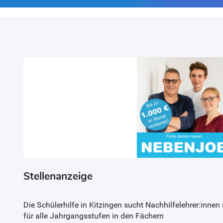
Stellenanzeige
Die Schülerhilfe in Kitzingen sucht Nachhilfelehrer:inne
für alle Jahrgangsstufen in den Fächern