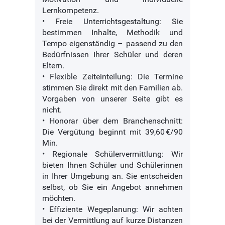
Lernkompetenz.
• Freie Unterrichtsgestaltung: Sie
bestimmen Inhalte, Methodik und
Tempo eigenständig – passend zu den
Bedürfnissen Ihrer Schüler und deren
Eltern.
• Flexible Zeiteinteilung: Die Termine
stimmen Sie direkt mit den Familien ab.
Vorgaben von unserer Seite gibt es
nicht.
• Honorar über dem Branchenschnitt:
Die Vergütung beginnt mit 39,60 €/90
Min.
• Regionale Schülervermittlung: Wir
bieten Ihnen Schüler und Schülerinnen
in Ihrer Umgebung an. Sie entscheiden
selbst, ob Sie ein Angebot annehmen
möchten.
• Effiziente Wegeplanung: Wir achten
bei der Vermittlung auf kurze Distanzen