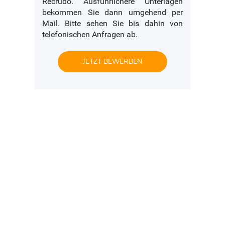
Recrudo. Ausführlichere Unterlagen
bekommen Sie dann umgehend per
Mail. Bitte sehen Sie bis dahin von
telefonischen Anfragen ab.
JETZT BEWERBEN