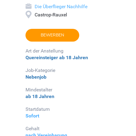
Die Überflieger Nachhilfe
Castrop-Rauxel
BEWERBEN
Art der Anstellung
Quereinsteiger
ab 18 Jahren
Job-Kategorie
Nebenjob
Mindestalter
ab 18 Jahren
Startdatum
Sofort
Gehalt
nach Vereinbarung