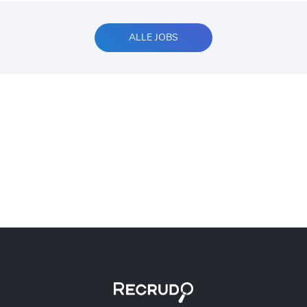
ALLE JOBS