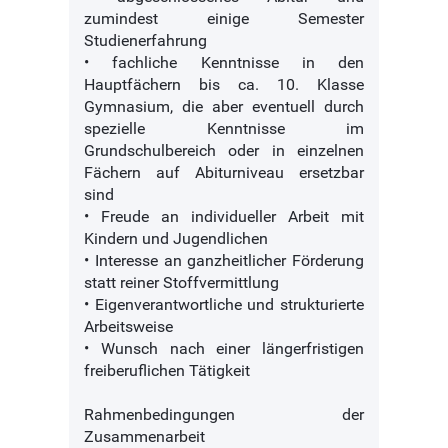
zumindest einige Semester
Studienerfahrung
• fachliche Kenntnisse in den
Hauptfächern bis ca. 10. Klasse
Gymnasium, die aber eventuell durch
spezielle Kenntnisse im
Grundschulbereich oder in einzelnen
Fächern auf Abiturniveau ersetzbar
sind
• Freude an individueller Arbeit mit
Kindern und Jugendlichen
• Interesse an ganzheitlicher Förderung
statt reiner Stoffvermittlung
• Eigenverantwortliche und strukturierte
Arbeitsweise
• Wunsch nach einer längerfristigen
freiberuflichen Tätigkeit
Rahmenbedingungen der
Zusammenarbeit