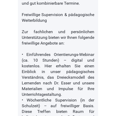
und gut kombinierbare Termine.
Freiwillige Supervision & pädagogische
Weiterbildung
Zur fachlichen und persönlichen
Unterstützung bieten wir Ihnen folgende
freiwillige Angebote an:
• Einführendes Orientierungs-Webinar
(ca. 10 Stunden) – digital und
kostenlos. Hier erhalten Sie einen
Einblick in unser pädagogisches
Verständnis, das Dreiecksmodell des
Lernenden nach Dr. Esser und unsere
Materialien und Impulse für Ihre
Unterrichtsgestaltung.
• Wöchentliche Supervision (in der
Schulzeit) – auf freiwilliger Basis.
Diese Treffen bieten Raum für