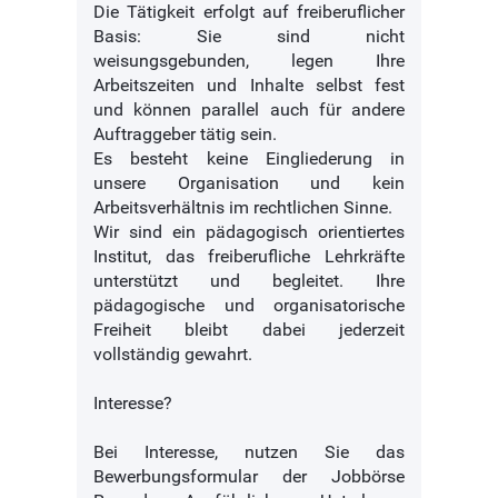
Die Tätigkeit erfolgt auf freiberuflicher
Basis: Sie sind nicht
weisungsgebunden, legen Ihre
Arbeitszeiten und Inhalte selbst fest
und können parallel auch für andere
Auftraggeber tätig sein.
Es besteht keine Eingliederung in
unsere Organisation und kein
Arbeitsverhältnis im rechtlichen Sinne.
Wir sind ein pädagogisch orientiertes
Institut, das freiberufliche Lehrkräfte
unterstützt und begleitet. Ihre
pädagogische und organisatorische
Freiheit bleibt dabei jederzeit
vollständig gewahrt.
Interesse?
Bei Interesse, nutzen Sie das
Bewerbungsformular der Jobbörse