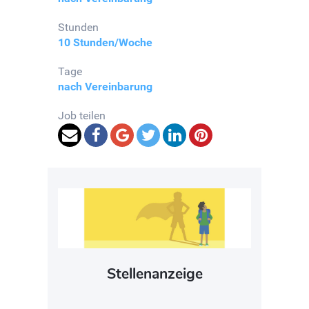
Stunden
10 Stunden/Woche
Tage
nach Vereinbarung
Job teilen
Stellenanzeige