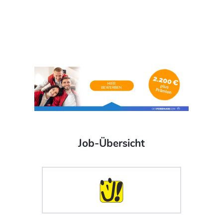
Job-Übersicht