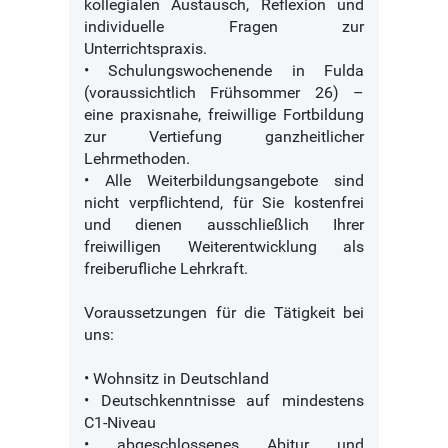
kollegialen Austausch, Reflexion und
individuelle Fragen zur
Unterrichtspraxis.
• Schulungswochenende in Fulda
(voraussichtlich Frühsommer 26) –
eine praxisnahe, freiwillige Fortbildung
zur Vertiefung ganzheitlicher
Lehrmethoden.
• Alle Weiterbildungsangebote sind
nicht verpflichtend, für Sie kostenfrei
und dienen ausschließlich Ihrer
freiwilligen Weiterentwicklung als
freiberufliche Lehrkraft.
Voraussetzungen für die Tätigkeit bei
uns:
• Wohnsitz in Deutschland
• Deutschkenntnisse auf mindestens
C1-Niveau
• abgeschlossenes Abitur und