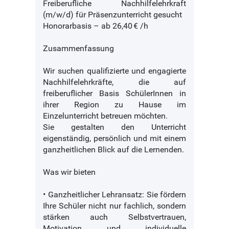
Freiberufliche Nachhilfelehrkraft
(m/w/d) für Präsenzunterricht gesucht
Honorarbasis – ab 26,40 € /h
Zusammenfassung
Wir suchen qualifizierte und engagierte
Nachhilfelehrkräfte, die auf
freiberuflicher Basis SchülerInnen in
ihrer Region zu Hause im
Einzelunterricht betreuen möchten.
Sie gestalten den Unterricht
eigenständig, persönlich und mit einem
ganzheitlichen Blick auf die Lernenden.
Was wir bieten
• Ganzheitlicher Lehransatz: Sie fördern
Ihre Schüler nicht nur fachlich, sondern
stärken auch Selbstvertrauen,
Motivation und individuelle