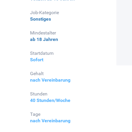
Job-Kategorie
Sonstiges
Mindestalter
ab 18 Jahren
Startdatum
Sofort
Gehalt
nach Vereinbarung
Stunden
40 Stunden/Woche
Tage
nach Vereinbarung