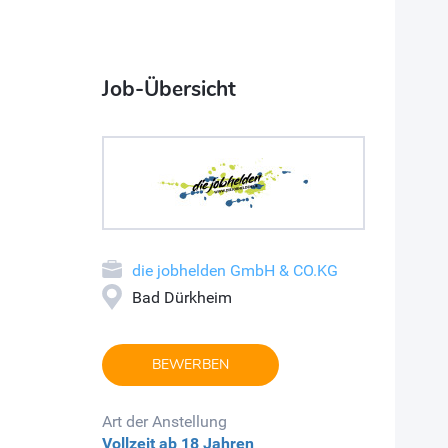
Job-Übersicht
die jobhelden GmbH & CO.KG
Bad Dürkheim
BEWERBEN
Art der Anstellung
Vollzeit
ab 18 Jahren