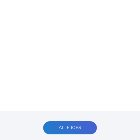
ALLE JOBS