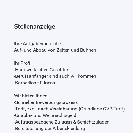
Stellenanzeige
Ihre Aufgabenbereiche:
Auf- und Abbau von Zelten und Bühnen
Ihr Profil:
-Handwerkliches Geschick
-Berufsanfänger sind auch willkommen
-Körperliche Fitness
Wir bieten Ihnen:
-Schneller Bewerbungsprozess
-Tarif, zzgl. nach Vereinbarung (Grundlage GVP-Tarif)
-Urlaubs- und Weihnachtsgeld
-Auftragsbezogene Zulagen & Schichtzulagen
-Bereitstellung der Arbeitskleidung