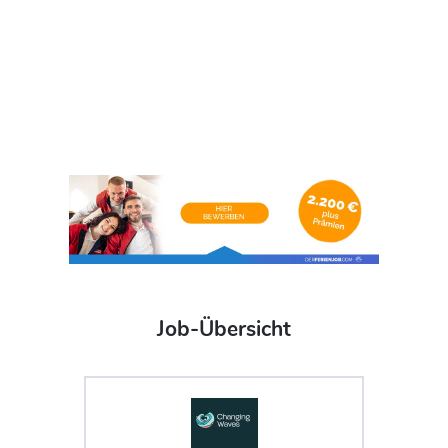
Job-Übersicht