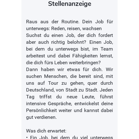
Stellenanzeige
Raus aus der Routine. Dein Job für
unterwegs: Reden, reisen, wachsen
Suchst du einen Job, der dich fordert
aber auch richtig belohnt? Einen Job,
bei dem du unterwegs bist, im Team
arbeitest und dabei Fähigkeiten lernst,
die dich fürs Leben weiterbringen?
Dann haben wir etwas für dich. Wir
suchen Menschen, die bereit sind, mit
uns auf Tour zu gehen, quer durch
Deutschland, von Stadt zu Stadt. Jeden
Tag triffst du neue Leute, führst
intensive Gespräche, entwickelst deine
Persönlichkeit weiter und kannst dabei
gut verdienen.
Was dich erwartet:
• Ein Job, bei dem du viel unterwegs