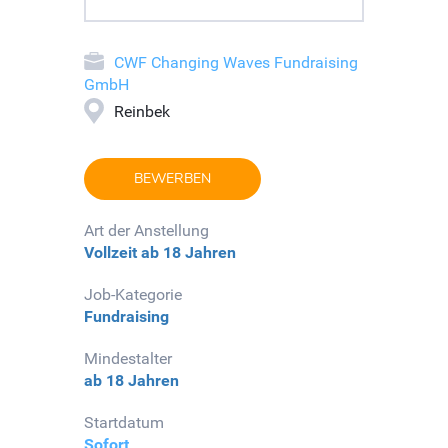
CWF Changing Waves Fundraising
GmbH
Reinbek
BEWERBEN
Art der Anstellung
Vollzeit
ab 18 Jahren
Job-Kategorie
Fundraising
Mindestalter
ab 18 Jahren
Startdatum
Sofort