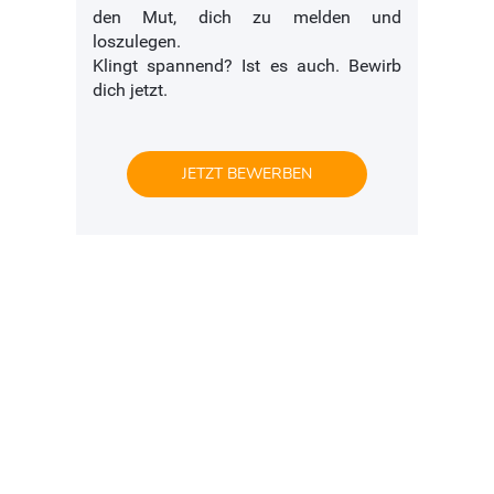
den Mut, dich zu melden und
loszulegen.
Klingt spannend? Ist es auch. Bewirb
dich jetzt.
JETZT BEWERBEN