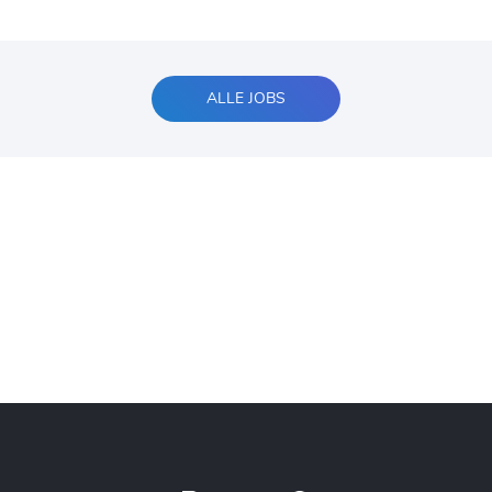
ALLE JOBS