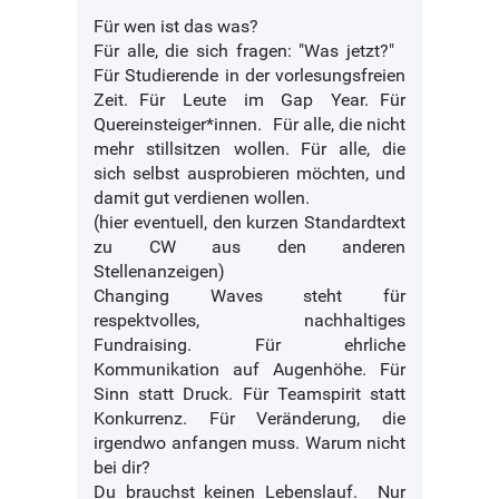
Für wen ist das was?
Für alle, die sich fragen: "Was jetzt?"
Für Studierende in der vorlesungsfreien
Zeit. Für Leute im Gap Year. Für
Quereinsteiger*innen. Für alle, die nicht
mehr stillsitzen wollen. Für alle, die
sich selbst ausprobieren möchten, und
damit gut verdienen wollen.
(hier eventuell, den kurzen Standardtext
zu CW aus den anderen
Stellenanzeigen)
Changing Waves steht für
respektvolles, nachhaltiges
Fundraising. Für ehrliche
Kommunikation auf Augenhöhe. Für
Sinn statt Druck. Für Teamspirit statt
Konkurrenz. Für Veränderung, die
irgendwo anfangen muss. Warum nicht
bei dir?
Du brauchst keinen Lebenslauf. Nur