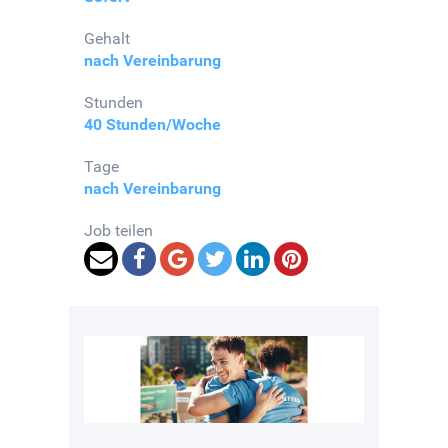
Gehalt
nach Vereinbarung
Stunden
40 Stunden/Woche
Tage
nach Vereinbarung
Job teilen