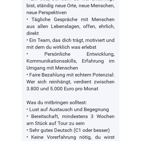
bist, ständig neue Orte, neue Menschen,
neue Perspektiven
• Tägliche Gespräche mit Menschen
aus allen Lebenslagen, offen, ehrlich,
direkt
• Ein Team, das dich trägt, motiviert und
mit dem du wirklich was erlebst
• Persönliche Entwicklung,
Kommunikationsskills, Erfahrung im
Umgang mit Menschen
• Faire Bezahlung mit echtem Potenzial:
Wer sich reinhängt, verdient zwischen
3.800 und 5.000 Euro pro Monat
Was du mitbringen solltest:
• Lust auf Austausch und Begegnung
• Bereitschaft, mindestens 3 Wochen
am Stück auf Tour zu sein
• Sehr gutes Deutsch (C1 oder besser)
• Keine Vorerfahrung nötig, du wirst