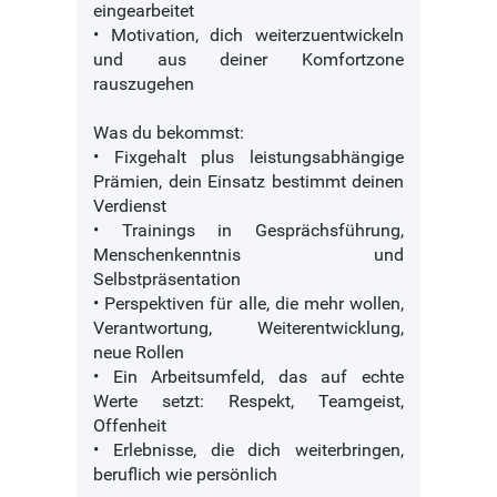
eingearbeitet
• Motivation, dich weiterzuentwickeln
und aus deiner Komfortzone
rauszugehen
Was du bekommst:
• Fixgehalt plus leistungsabhängige
Prämien, dein Einsatz bestimmt deinen
Verdienst
• Trainings in Gesprächsführung,
Menschenkenntnis und
Selbstpräsentation
• Perspektiven für alle, die mehr wollen,
Verantwortung, Weiterentwicklung,
neue Rollen
• Ein Arbeitsumfeld, das auf echte
Werte setzt: Respekt, Teamgeist,
Offenheit
• Erlebnisse, die dich weiterbringen,
beruflich wie persönlich