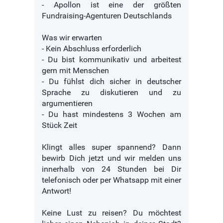
- Apollon ist eine der größten
Fundraising-Agenturen Deutschlands
Was wir erwarten
- Kein Abschluss erforderlich
- Du bist kommunikativ und arbeitest
gern mit Menschen
- Du fühlst dich sicher in deutscher
Sprache zu diskutieren und zu
argumentieren
- Du hast mindestens 3 Wochen am
Stück Zeit
Klingt alles super spannend? Dann
bewirb Dich jetzt und wir melden uns
innerhalb von 24 Stunden bei Dir
telefonisch oder per Whatsapp mit einer
Antwort!
Keine Lust zu reisen? Du möchtest