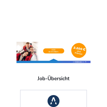
Job-Übersicht