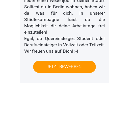
lieber einen Nebenjob in deiner Stadt?
Solltest du in Berlin wohnen, haben wir
da was für dich. In unserer
Städtekampagne hast du die
Möglichkeit dir deine Arbeitstage frei
einzuteilen!
Egal, ob Quereinsteiger, Student oder
Berufseinsteiger in Vollzeit oder Teilzeit.
Wir freuen uns auf Dich! :-)
JETZT BEWERBEN