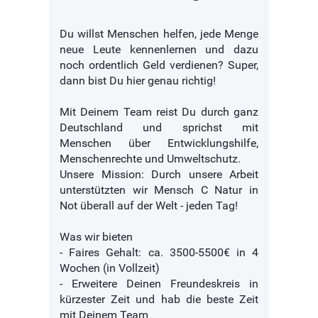
Du willst Menschen helfen, jede Menge
neue Leute kennenlernen und dazu
noch ordentlich Geld verdienen? Super,
dann bist Du hier genau richtig!
Mit Deinem Team reist Du durch ganz
Deutschland und sprichst mit
Menschen über Entwicklungshilfe,
Menschenrechte und Umweltschutz.
Unsere Mission: Durch unsere Arbeit
unterstützten wir Mensch C Natur in
Not überall auf der Welt - jeden Tag!
Was wir bieten
- Faires Gehalt: ca. 3500-5500€ in 4
Wochen (in Vollzeit)
- Erweitere Deinen Freundeskreis in
kürzester Zeit und hab die beste Zeit
mit Deinem Team