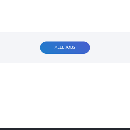
ALLE JOBS