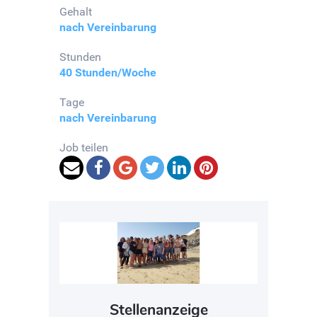
Gehalt
nach Vereinbarung
Stunden
40 Stunden/Woche
Tage
nach Vereinbarung
Job teilen
Stellenanzeige