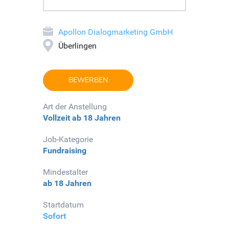
Apollon Dialogmarketing GmbH
Überlingen
BEWERBEN
Art der Anstellung
Vollzeit
ab 18 Jahren
Job-Kategorie
Fundraising
Mindestalter
ab 18 Jahren
Startdatum
Sofort